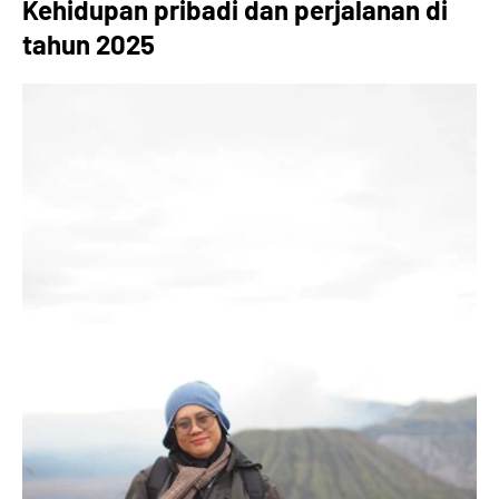
Kehidupan pribadi dan perjalanan di
tahun 2025