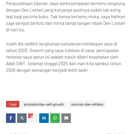
Perpustakaan Daerah, saya berkesempatan bertemu langsung
dengan Dee Lestari yang karyanya pastinya sudah tak asing
lagi bagi pecinta buku. Tak hanya bertemu muka, saya bahkan
juga sempat berfoto dan minta tanda tangan mbak Dee Lestari
di hari itu.
Itulah dia sedikit rangkuman perjalanan kehidupan saya di
tahun 2025. Seperti yang saya tuliskan di awal, pencapaian
terbesar saya tahun ini adalah masih diberi kesehatan oleh
Allah SWT. Selamat tinggal 2025 dan mari kita sambut tahun
2026 dengan semangat menjadi lebih baik!
Tags
produktivitas-self-growth
resolusi-dan-refleksi