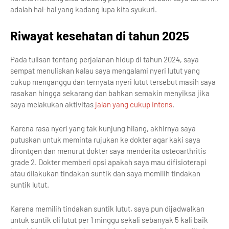
adalah hal-hal yang kadang lupa kita syukuri.
Riwayat kesehatan di tahun 2025
Pada tulisan tentang perjalanan hidup di tahun 2024, saya
sempat menuliskan kalau saya mengalami nyeri lutut yang
cukup menganggu dan ternyata nyeri lutut tersebut masih saya
rasakan hingga sekarang dan bahkan semakin menyiksa jika
saya melakukan aktivitas
jalan yang cukup intens
.
Karena rasa nyeri yang tak kunjung hilang, akhirnya saya
putuskan untuk meminta rujukan ke dokter agar kaki saya
dirontgen dan menurut dokter saya menderita osteoarthritis
grade 2. Dokter memberi opsi apakah saya mau difisioterapi
atau dilakukan tindakan suntik dan saya memilih tindakan
suntik lutut.
Karena memilih tindakan suntik lutut, saya pun dijadwalkan
untuk suntik oli lutut per 1 minggu sekali sebanyak 5 kali baik