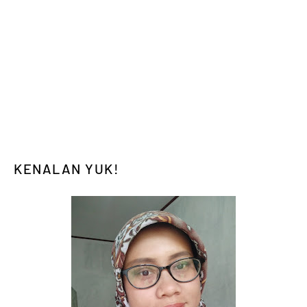
KENALAN YUK!