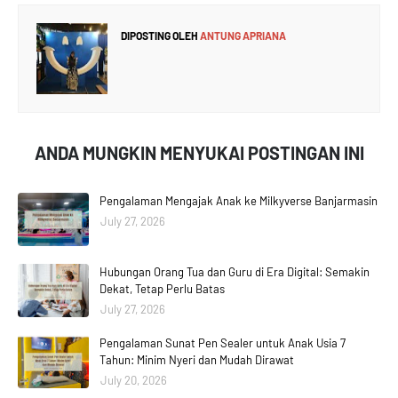
DIPOSTING OLEH
ANTUNG APRIANA
ANDA MUNGKIN MENYUKAI POSTINGAN INI
Pengalaman Mengajak Anak ke Milkyverse Banjarmasin
July 27, 2026
Hubungan Orang Tua dan Guru di Era Digital: Semakin
Dekat, Tetap Perlu Batas
July 27, 2026
Pengalaman Sunat Pen Sealer untuk Anak Usia 7
Tahun: Minim Nyeri dan Mudah Dirawat
July 20, 2026