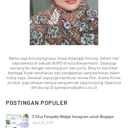
Nama saya Antung Apriana, biasa dipanggil Antung. Sehari-hari
saya bekerja di sebuah BUMD di kota Banjarmasin. Saya juga
seorang ibu dengan seorang putri dan putra. Blog ini berisikan
berbagai kisah keseharian dan pengalaman yang berkesan dalam
hidup saya. Sesekali saya juga membuat review film, drama Korea,
produk, juga tempat-tempat yang pernah saya kunjungi.Saya bisa
dihubungi di ayanapuny@yahoo.co.id
POSTINGAN POPULER
3 Situs Penyedia Widget Instagram untuk Blogspot
April 09, 2018