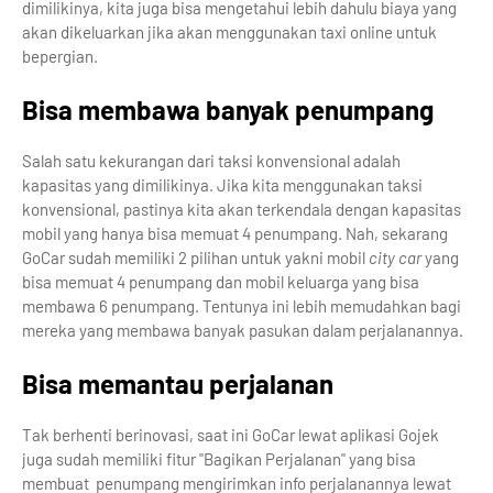
dimilikinya, kita juga bisa mengetahui lebih dahulu biaya yang
akan dikeluarkan jika akan menggunakan taxi online untuk
bepergian.
Bisa membawa banyak penumpang
Salah satu kekurangan dari taksi konvensional adalah
kapasitas yang dimilikinya. Jika kita menggunakan taksi
konvensional, pastinya kita akan terkendala dengan kapasitas
mobil yang hanya bisa memuat 4 penumpang. Nah, sekarang
GoCar sudah memiliki 2 pilihan untuk yakni mobil
city car
yang
bisa memuat 4 penumpang dan mobil keluarga yang bisa
membawa 6 penumpang. Tentunya ini lebih memudahkan bagi
mereka yang membawa banyak pasukan dalam perjalanannya.
Bisa memantau perjalanan
Tak berhenti berinovasi, saat ini GoCar lewat aplikasi Gojek
juga sudah memiliki fitur "Bagikan Perjalanan" yang bisa
membuat penumpang mengirimkan info perjalanannya lewat