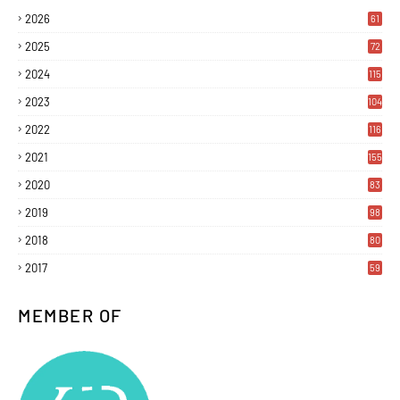
2026
61
2025
72
2024
115
2023
104
2022
116
2021
155
2020
83
2019
98
2018
80
2017
59
MEMBER OF