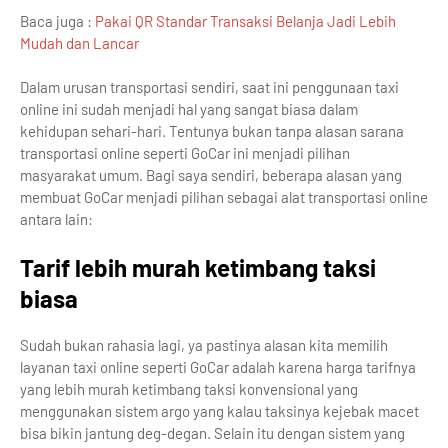
Baca juga :
Pakai QR Standar Transaksi Belanja Jadi Lebih
Mudah dan Lancar
Dalam urusan transportasi sendiri, saat ini penggunaan taxi
online ini sudah menjadi hal yang sangat biasa dalam
kehidupan sehari-hari. Tentunya bukan tanpa alasan sarana
transportasi online seperti GoCar ini menjadi pilihan
masyarakat umum. Bagi saya sendiri, beberapa alasan yang
membuat GoCar menjadi pilihan sebagai alat transportasi online
antara lain:
Tarif lebih murah ketimbang taksi
biasa
Sudah bukan rahasia lagi, ya pastinya alasan kita memilih
layanan taxi online seperti GoCar adalah karena harga tarifnya
yang lebih murah ketimbang taksi konvensional yang
menggunakan sistem argo yang kalau taksinya kejebak macet
bisa bikin jantung deg-degan. Selain itu dengan sistem yang