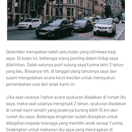
Desember merupakan salah satu bulan yang istimewa bagi
saya. Di bulan ini, beberapa orang penting dalam hidup saya
dilahirkan. Salah satunya putri sulung sayaYumna lahir 3 tahun
yang lalu. Biasanya nih, di tanggal ulang tahunnya saya dan
suami mengadakan acara kecil-kecilan untuk mensyukuri
pertambahan usia dari anak kami ini.
Jika saat usianya 1 tahun acara syukuran diadakan di rumah ibu
saya, maka saat usianya menginjak 2 tahun, syukuran diadakan
di rumah kami sendiri yang jaraknya kurang lebih 15 km dari
rumah ibu saya. Beberapa bingkisan sudah disiapkan untuk
dibagikan kepada tetangga yang memiliki anak seusai Yumna.
Sedangkan untuk makanan ibu saya yang menyiapkan di