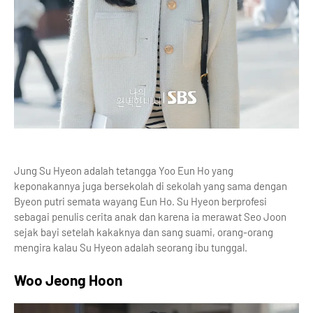
Jung Su Hyeon adalah tetangga Yoo Eun Ho yang
keponakannya juga bersekolah di sekolah yang sama dengan
Byeon putri semata wayang Eun Ho. Su Hyeon berprofesi
sebagai penulis cerita anak dan karena ia merawat Seo Joon
sejak bayi setelah kakaknya dan sang suami, orang-orang
mengira kalau Su Hyeon adalah seorang ibu tunggal.
Woo Jeong Hoon