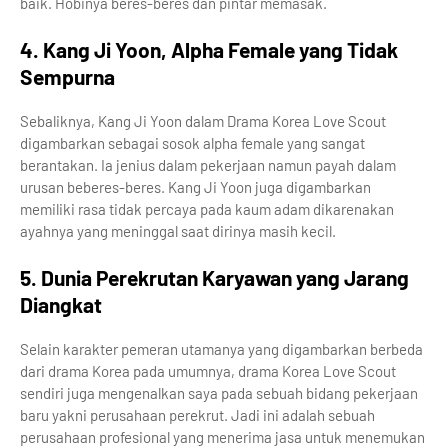
baik. Hobinya beres-beres dan pintar memasak.
4. Kang Ji Yoon, Alpha Female yang Tidak
Sempurna
Sebaliknya, Kang Ji Yoon dalam Drama Korea Love Scout
digambarkan sebagai sosok alpha female yang sangat
berantakan. Ia jenius dalam pekerjaan namun payah dalam
urusan beberes-beres. Kang Ji Yoon juga digambarkan
memiliki rasa tidak percaya pada kaum adam dikarenakan
ayahnya yang meninggal saat dirinya masih kecil.
5. Dunia Perekrutan Karyawan yang Jarang
Diangkat
Selain karakter pemeran utamanya yang digambarkan berbeda
dari drama Korea pada umumnya, drama Korea Love Scout
sendiri juga mengenalkan saya pada sebuah bidang pekerjaan
baru yakni perusahaan perekrut. Jadi ini adalah sebuah
perusahaan profesional yang menerima jasa untuk menemukan