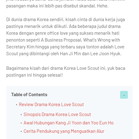
pasangan maka ini lebih pas disebut skandal. Hehe.
Di dunia drama Korea sendiri, kisah cinta di dunia kerja juga
pastinya menarik untuk diikuti. Ada beberapa judul drama
Korea dengan genre office love yang sukses menarik hati
penonton seperti A Business Proposal, What's Wrong with
Secretary Kim hingga yang terbaru saya tonton adalah Love
Scout yang dibintangi oleh Han Ji Min dan Lee Joon Hyuk.
Bagaimana kisah dari drama Korea Love Scout ini, yuk baca
postingan ini hingga selesai!
Table of Contents
Review Drama Korea Love Scout
Sinopsis Drama Korea Love Scout
Awal Hubungan Kang Ji Yoon dan Yoo Eun Ho
Cerita Pendukung yang Menguatkan Alur