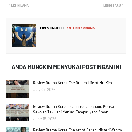
LEBIH LAMA
LEBIH BARU
DIPOSTING OLEH
ANTUNG APRIANA
ANDA MUNGKIN MENYUKAI POSTINGAN INI
Review Drama Korea The Dream Life of Mr. Kim
July 04, 2026
Review Drama Korea Teach You a Lesson: Ketika
Sekolah Tak Lagi Menjadi Tempat yang Aman
June 15, 2026
Review Drama Korea The Art of Sarah: Misteri Wanita