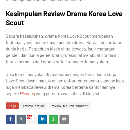
Kesimpulan Review Drama Korea Love
Scout
Secara keseluruhan, drama Korea Love Scout merupakan
tontonan yang menarik bagi pecinta drama Korea dengan latar
dunia kerja. Perpaduan kisah cinta dewasa, isu kesetaraan
gender, dan dunia perekrutan profesional membuat drama ini
terasa berbeda dari drama
office romance
kebanyakan.
Jika kamu menyukai drama Korea dengan tema dunia kerja,
Love Scout layak masuk dalam daftar tontonanmu. Jangan lupa
juga membaca review drama Korea bertema kantor lainnya
seperti
Misaeng
yang pernah saya bahas di blog ini.
Tags
review-drakor
review-hiburan-edukatif