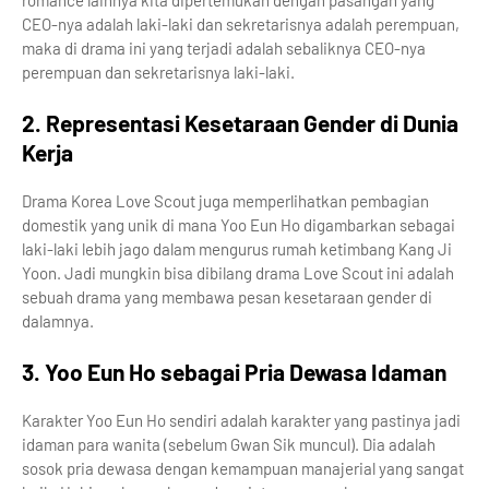
CEO-nya adalah laki-laki dan sekretarisnya adalah perempuan,
maka di drama ini yang terjadi adalah sebaliknya CEO-nya
perempuan dan sekretarisnya laki-laki.
2. Representasi Kesetaraan Gender di Dunia
Kerja
Drama Korea Love Scout juga memperlihatkan pembagian
domestik yang unik di mana Yoo Eun Ho digambarkan sebagai
laki-laki lebih jago dalam mengurus rumah ketimbang Kang Ji
Yoon. Jadi mungkin bisa dibilang drama Love Scout ini adalah
sebuah drama yang membawa pesan kesetaraan gender di
dalamnya.
3. Yoo Eun Ho sebagai Pria Dewasa Idaman
Karakter Yoo Eun Ho sendiri adalah karakter yang pastinya jadi
idaman para wanita (sebelum Gwan Sik muncul). Dia adalah
sosok pria dewasa dengan kemampuan manajerial yang sangat