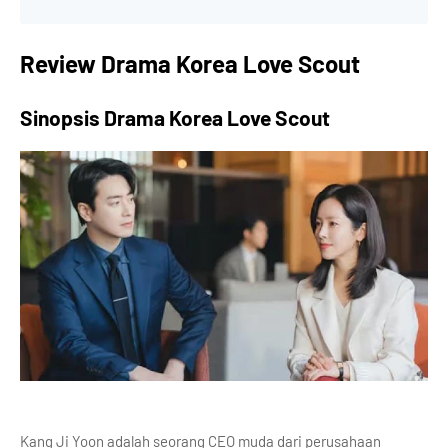
Review Drama Korea Love Scout
Sinopsis Drama Korea Love Scout
Kang Ji Yoon adalah seorang CEO muda dari perusahaan