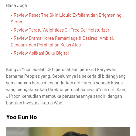
Baca Juga
Review Reset The Skin Liquid Exfoliant dan Brightening
Serum
Review Teratu Weightless Oil Free Gel Moisturizer
Review Drama Korea Remarriage & Desires: Ambisi,
Dendam, dan Pernikahan Kelas Atas
Review Aplikasi Buku Digital
Kang Ji Yoon adalah CEO perusahaan perekrut karyawan
bernama Peoplez yang. Sebelumnya ia bekerja di bidang yang
sama namun harus mengundurkan diri karena sebuah kasus
yang mengakibatkan Direktur perusahaannya b*nuh diri. Kang
Ji Yoon kemudian membuka perusahaannya sendiri dengan
bantuan investasi ketua Woo.
Yoo Eun Ho