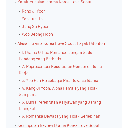
Karakter dalam drama Korea Love Scout
Kang Ji Yoon
Yoo Eun Ho
Jung Su Hyeon
Woo Jeong Hoon
Alasan Drama Korea Love Scout Layak Ditonton
1. Drama Office Romance dengan Sudut
Pandang yang Berbeda
2. Representasi Kesetaraan Gender di Dunia
Kerja
3. Yoo Eun Ho sebagai Pria Dewasa Idaman
4. Kang Ji Yoon, Alpha Female yang Tidak
Sempurna
5. Dunia Perekrutan Karyawan yang Jarang
Diangkat
6. Romansa Dewasa yang Tidak Berlebihan
Kesimpulan Review Drama Korea Love Scout