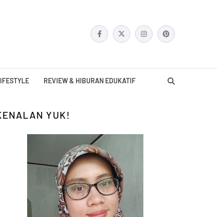
IFESTYLE
REVIEW & HIBURAN EDUKATIF
KENALAN YUK!