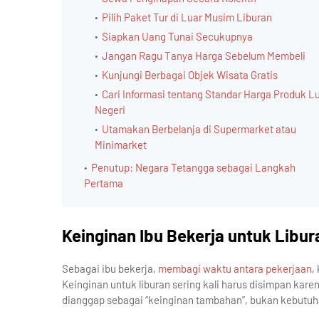
Pilih Paket Tur di Luar Musim Liburan
Siapkan Uang Tunai Secukupnya
Jangan Ragu Tanya Harga Sebelum Membeli
Kunjungi Berbagai Objek Wisata Gratis
Cari Informasi tentang Standar Harga Produk L
Negeri
Utamakan Berbelanja di Supermarket atau
Minimarket
Penutup: Negara Tetangga sebagai Langkah
Pertama
Keinginan Ibu Bekerja untuk Libur
Sebagai ibu bekerja,
membagi waktu antara pekerjaan
,
Keinginan untuk liburan sering kali harus disimpan karena
dianggap sebagai “keinginan tambahan”, bukan kebutuh