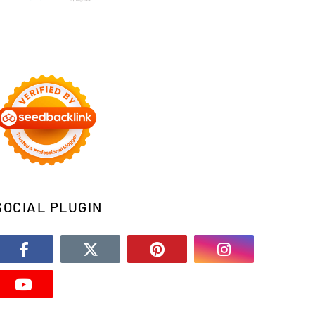
SOCIAL PLUGIN