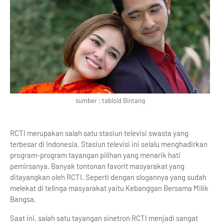
sumber : tabloid Bintang
RCTI merupakan salah satu stasiun televisi swasta yang
terbesar di Indonesia. Stasiun televisi ini selalu menghadirkan
program-program tayangan pilihan yang menarik hati
pemirsanya. Banyak tontonan favorit masyarakat yang
ditayangkan oleh RCTI. Seperti dengan slogannya yang sudah
melekat di telinga masyarakat yaitu Kebanggan Bersama Milik
Bangsa.
Saat ini, salah satu tayangan sinetron RCTI menjadi sangat