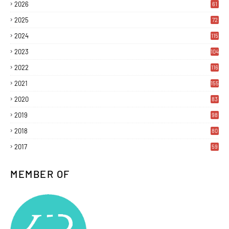
2026
61
2025
72
2024
115
2023
104
2022
116
2021
155
2020
83
2019
98
2018
80
2017
59
MEMBER OF