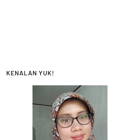
KENALAN YUK!