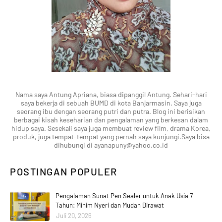
Nama saya Antung Apriana, biasa dipanggil Antung. Sehari-hari
saya bekerja di sebuah BUMD di kota Banjarmasin. Saya juga
seorang ibu dengan seorang putri dan putra. Blog ini berisikan
berbagai kisah keseharian dan pengalaman yang berkesan dalam
hidup saya. Sesekali saya juga membuat review film, drama Korea,
produk, juga tempat-tempat yang pernah saya kunjungi.Saya bisa
dihubungi di ayanapuny@yahoo.co.id
POSTINGAN POPULER
Pengalaman Sunat Pen Sealer untuk Anak Usia 7
Tahun: Minim Nyeri dan Mudah Dirawat
Juli 20, 2026