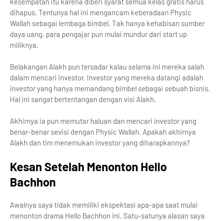
kesempatan itu karena diberi syarat semua kelas gratis harus
dihapus. Tentunya hal ini mengancam keberadaan Physic
Wallah sebagai lembaga bimbel. Tak hanya kehabisan sumber
daya uang, para pengajar pun mulai mundur dari start up
miliknya.
Belakangan Alakh pun tersadar kalau selama ini mereka salah
dalam mencari investor. Investor yang mereka datangi adalah
investor yang hanya memandang bimbel sebagai sebuah bisnis.
Hal ini sangat bertentangan dengan visi Alakh.
Akhirnya ia pun memutar haluan dan mencari investor yang
benar-benar sevisi dengan Physic Wallah. Apakah akhirnya
Alakh dan tim menemukan investor yang diharapkannya?
Kesan Setelah Menonton Hello
Bachhon
Awalnya saya tidak memiliki ekspektasi apa-apa saat mulai
menonton drama Hello Bachhon ini. Satu-satunya alasan saya