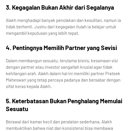
3. Kegagalan Bukan Akhir dari Segalanya
Alakh menghadapi banyak penolakan dan kesulitan, namun ia
tidak berhenti. Justru dari kegagalan itulah ia belajar untuk
mengambil keputusan yang lebih tepat.
4. Pentingnya Memilih Partner yang Sevisi
Dalam membangun sesuatu, terutama bisnis, kesamaan visi
dengan partner atau investor sangatlah krusial agar tidak
kehilangan arah. Alakh dalam hal ini memiliki partner Prateek
Maheswari yang tetap percaya padanya dan bersabar dengan
sifat keras kepala Alakh.
5. Keterbatasan Bukan Penghalang Memulai
Sesuatu
Berawal dari kamar kecil dan peralatan sederhana, Alakh
membuktikan bahwa niat dan konsistensi bisa membawa