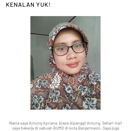
KENALAN YUK!
Nama saya Antung Apriana, biasa dipanggil Antung. Sehari-hari
saya bekerja di sebuah BUMD di kota Banjarmasin. Saya juga