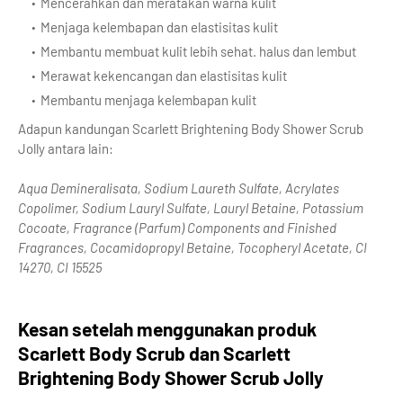
Mencerahkan dan meratakan warna kulit
Menjaga kelembapan dan elastisitas kulit
Membantu membuat kulit lebih sehat. halus dan lembut
Merawat kekencangan dan elastisitas kulit
Membantu menjaga kelembapan kulit
Adapun kandungan Scarlett Brightening Body Shower Scrub
Jolly antara lain:
Aqua Demineralisata, Sodium Laureth Sulfate, Acrylates
Copolimer, Sodium Lauryl Sulfate, Lauryl Betaine, Potassium
Cocoate, Fragrance (Parfum) Components and Finished
Fragrances, Cocamidopropyl Betaine, Tocopheryl Acetate, CI
14270, CI 15525
Kesan setelah menggunakan produk
Scarlett Body Scrub dan Scarlett
Brightening Body Shower Scrub Jolly