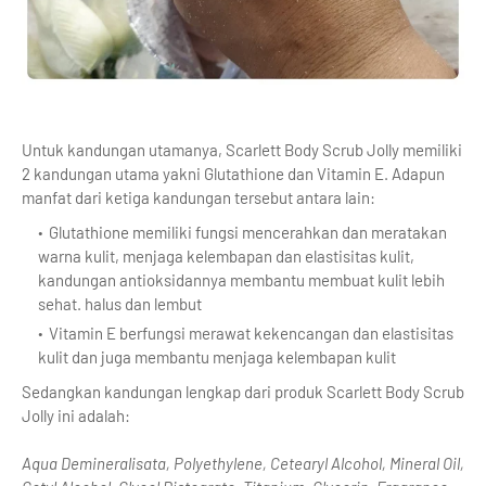
Untuk kandungan utamanya, Scarlett Body Scrub Jolly memiliki
2 kandungan utama yakni Glutathione dan Vitamin E. Adapun
manfat dari ketiga kandungan tersebut antara lain:
Glutathione memiliki fungsi mencerahkan dan meratakan
warna kulit, menjaga kelembapan dan elastisitas kulit,
kandungan antioksidannya membantu membuat kulit lebih
sehat. halus dan lembut
Vitamin E berfungsi merawat kekencangan dan elastisitas
kulit dan juga membantu menjaga kelembapan kulit
Sedangkan kandungan lengkap dari produk Scarlett Body Scrub
Jolly ini adalah:
Aqua Demineralisata, Polyethylene, Cetearyl Alcohol, Mineral Oil,