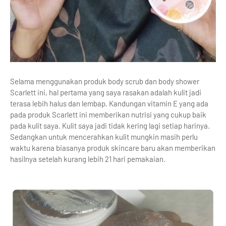
Selama menggunakan produk body scrub dan body shower
Scarlett ini, hal pertama yang saya rasakan adalah kulit jadi
terasa lebih halus dan lembap. Kandungan vitamin E yang ada
pada produk Scarlett ini memberikan nutrisi yang cukup baik
pada kulit saya. Kulit saya jadi tidak kering lagi setiap harinya.
Sedangkan untuk mencerahkan kulit mungkin masih perlu
waktu karena biasanya produk skincare baru akan memberikan
hasilnya setelah kurang lebih 21 hari pemakaian.