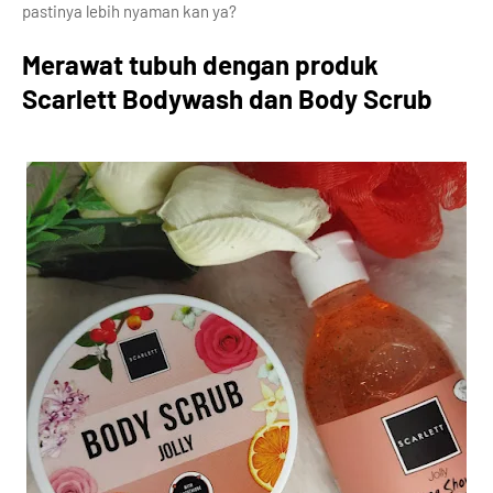
pastinya lebih nyaman kan ya?
Merawat tubuh dengan produk
Scarlett Bodywash dan Body Scrub