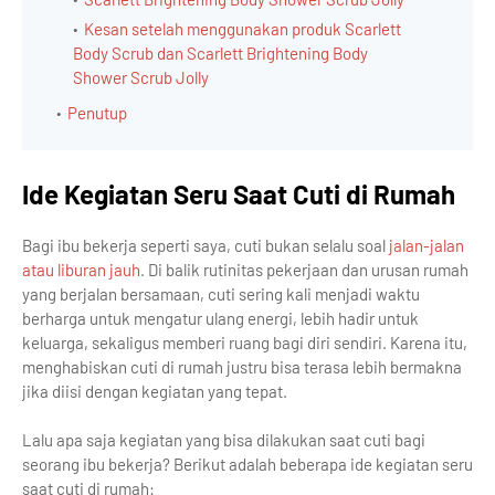
Kesan setelah menggunakan produk Scarlett
Body Scrub dan Scarlett Brightening Body
Shower Scrub Jolly
Penutup
Ide Kegiatan Seru Saat Cuti di Rumah
Bagi ibu bekerja seperti saya, cuti bukan selalu soal
jalan-jalan
atau liburan jauh
. Di balik rutinitas pekerjaan dan urusan rumah
yang berjalan bersamaan, cuti sering kali menjadi waktu
berharga untuk mengatur ulang energi, lebih hadir untuk
keluarga, sekaligus memberi ruang bagi diri sendiri. Karena itu,
menghabiskan cuti di rumah justru bisa terasa lebih bermakna
jika diisi dengan kegiatan yang tepat.
Lalu apa saja kegiatan yang bisa dilakukan saat cuti bagi
seorang ibu bekerja? Berikut adalah beberapa ide kegiatan seru
saat cuti di rumah: