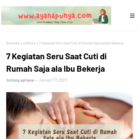
Beranda
selfcare
7 Kegiatan Seru Saat Cuti di Rumah Saja ala Ibu Bekerja
7 Kegiatan Seru Saat Cuti di
Rumah Saja ala Ibu Bekerja
Antung apriana
Januari 17, 2023