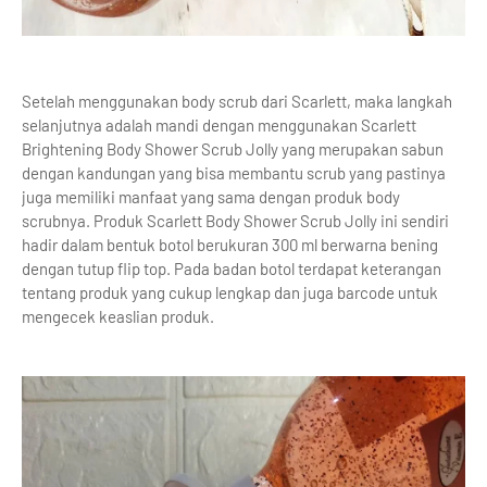
Setelah menggunakan body scrub dari Scarlett, maka langkah
selanjutnya adalah mandi dengan menggunakan Scarlett
Brightening Body Shower Scrub Jolly yang merupakan sabun
dengan kandungan yang bisa membantu scrub yang pastinya
juga memiliki manfaat yang sama dengan produk body
scrubnya. Produk Scarlett Body Shower Scrub Jolly ini sendiri
hadir dalam bentuk botol berukuran 300 ml berwarna bening
dengan tutup flip top. Pada badan botol terdapat keterangan
tentang produk yang cukup lengkap dan juga barcode untuk
mengecek keaslian produk.