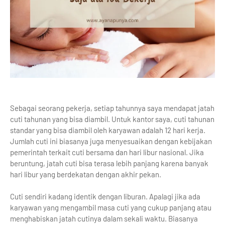
Sebagai seorang pekerja, setiap tahunnya saya mendapat jatah
cuti tahunan yang bisa diambil. Untuk kantor saya, cuti tahunan
standar yang bisa diambil oleh karyawan adalah 12 hari kerja.
Jumlah cuti ini biasanya juga menyesuaikan dengan kebijakan
pemerintah terkait cuti bersama dan hari libur nasional. Jika
beruntung, jatah cuti bisa terasa lebih panjang karena banyak
hari libur yang berdekatan dengan akhir pekan.
Cuti sendiri kadang identik dengan liburan. Apalagi jika ada
karyawan yang mengambil masa cuti yang cukup panjang atau
menghabiskan jatah cutinya dalam sekali waktu. Biasanya