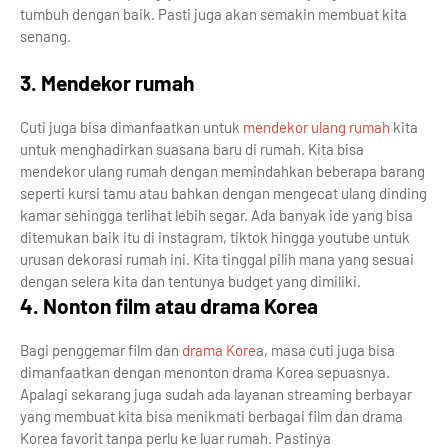
tumbuh dengan baik. Pasti juga akan semakin membuat kita
senang.
3. Mendekor rumah
Cuti juga bisa dimanfaatkan untuk
mendekor ulang rumah
kita
untuk menghadirkan suasana baru di rumah. Kita bisa
mendekor ulang rumah dengan memindahkan beberapa barang
seperti kursi tamu atau bahkan dengan mengecat ulang dinding
kamar sehingga terlihat lebih segar. Ada banyak ide yang bisa
ditemukan baik itu di instagram, tiktok hingga youtube untuk
urusan dekorasi rumah ini. Kita tinggal pilih mana yang sesuai
dengan selera kita dan tentunya budget yang dimiliki.
4. Nonton film atau drama Korea
Bagi penggemar film dan
drama Kore
a, masa cuti juga bisa
dimanfaatkan dengan menonton drama Korea sepuasnya.
Apalagi sekarang juga sudah ada layanan streaming berbayar
yang membuat kita bisa menikmati berbagai film dan drama
Korea favorit tanpa perlu ke luar rumah. Pastinya