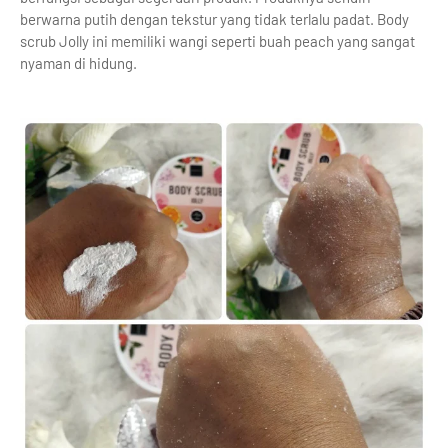
berwarna putih dengan tekstur yang tidak terlalu padat. Body
scrub Jolly ini memiliki wangi seperti buah peach yang sangat
nyaman di hidung.