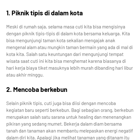
1. Piknik tipis di dalam kota
Meski di rumah saja, selama masa cuti kita bisa mengisinya
dengan piknik tipis-tipis di dalam kota bersama keluarga. Kita
bisa mengunjungi taman kota sekalian mengajak anak
mengenal alam atau mungkin taman bermain yang ada di mal di
kota kita. Salah satu keuntungan dari mengunjungi tempat
wisata saat cuti ini kita bisa menghemat karena biasanya di
hari kerja biaya tiket masuknya lebih murah dibanding hari libur
atau akhir minggu.
2. Mencoba berkebun
Selain piknik tipis, cuti juga bisa diisi dengan mencoba
kegiatan baru seperti berkebun. Bagi sebagian orang, berkebun
merupakan salah satu sarana untuk healing dan menenangkan
pikiran yang sedang mumet. Bekerja dalam diam bersama
tanah dan tanaman akan membantu melepaskan energi negatif
dalam diri kita. Apalagi jika melihat tanaman yang ditanam itu