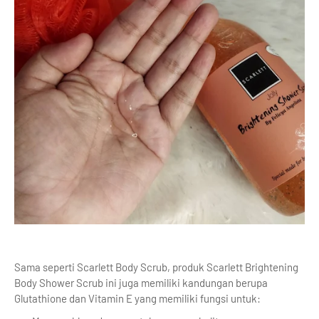
Sama seperti Scarlett Body Scrub, produk Scarlett Brightening
Body Shower Scrub ini juga memiliki kandungan berupa
Glutathione dan Vitamin E yang memiliki fungsi untuk: