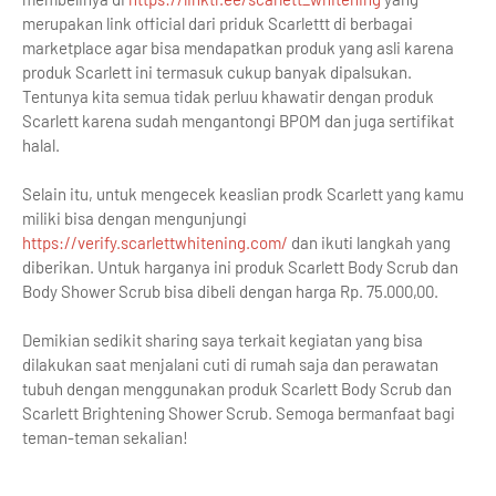
merupakan link official dari priduk Scarlettt di berbagai
marketplace agar bisa mendapatkan produk yang asli karena
produk Scarlett ini termasuk cukup banyak dipalsukan.
Tentunya kita semua tidak perluu khawatir dengan produk
Scarlett karena sudah mengantongi BPOM dan juga sertifikat
halal.
Selain itu, untuk mengecek keaslian prodk Scarlett yang kamu
miliki bisa dengan mengunjungi
https://verify.scarlettwhitening.com/
dan ikuti langkah yang
diberikan. Untuk harganya ini produk Scarlett Body Scrub dan
Body Shower Scrub bisa dibeli dengan harga Rp. 75.000,00.
Demikian sedikit sharing saya terkait kegiatan yang bisa
dilakukan saat menjalani cuti di rumah saja dan perawatan
tubuh dengan menggunakan produk Scarlett Body Scrub dan
Scarlett Brightening Shower Scrub. Semoga bermanfaat bagi
teman-teman sekalian!