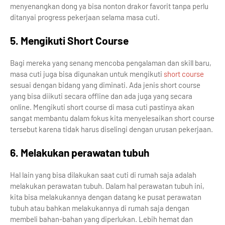
menyenangkan dong ya bisa nonton drakor favorit tanpa perlu
ditanyai progress pekerjaan selama masa cuti.
5. Mengikuti Short Course
Bagi mereka yang senang mencoba pengalaman dan skill baru,
masa cuti juga bisa digunakan untuk mengikuti
short course
sesuai dengan bidang yang diminati. Ada jenis short course
yang bisa diikuti secara offline dan ada juga yang secara
online. Mengikuti short course di masa cuti pastinya akan
sangat membantu dalam fokus kita menyelesaikan short course
tersebut karena tidak harus diselingi dengan urusan pekerjaan.
6. Melakukan perawatan tubuh
Hal lain yang bisa dilakukan saat cuti di rumah saja adalah
melakukan perawatan tubuh. Dalam hal perawatan tubuh ini,
kita bisa melakukannya dengan datang ke pusat perawatan
tubuh atau bahkan melakukannya di rumah saja dengan
membeli bahan-bahan yang diperlukan. Lebih hemat dan