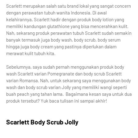
Scarlett merupakan salah satu brand lokal yang sangat concern
dengan perawatan tubuh wanita Indonesia. Di awal
kelahirannya, Scarlett hadir dengan produk body lotion yang
memiliki kandungan glutathione yang bisa mencerahkan kulit.
Nah, sekarang produk perawatan tubuh Scarlett sudah semakin
banyak termasuk juga body wash, body scrub, body serum
hingga juga body cream yang pastinya diperlukan dalam
merawat kulit tubuh kita.
Sebelumnya, saya sudah pernah menggunakan produk body
wash Scarlett varian Pomegranate dan body scrub Scarlett
varian Romansa. Nah, untuk sekarang saya menggunakan body
wash dan body scrub varian Jolly yang memiliki wangi seperti
buah peach yang tahan lama. Bagaimana kesan saya untuk dua
produk tersebut? Yuk baca tulisan ini sampai akhir!
Scarlett Body Scrub Jolly