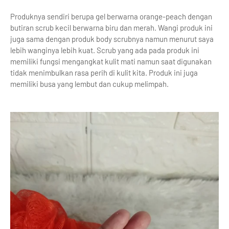
Produknya sendiri berupa gel berwarna orange-peach dengan
butiran scrub kecil berwarna biru dan merah. Wangi produk ini
juga sama dengan produk body scrubnya namun menurut saya
lebih wanginya lebih kuat. Scrub yang ada pada produk ini
memiliki fungsi mengangkat kulit mati namun saat digunakan
tidak menimbulkan rasa perih di kulit kita. Produk ini juga
memiliki busa yang lembut dan cukup melimpah.