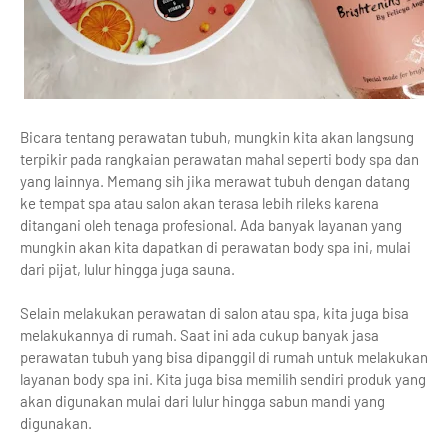
Bicara tentang perawatan tubuh, mungkin kita akan langsung
terpikir pada rangkaian perawatan mahal seperti body spa dan
yang lainnya. Memang sih jika merawat tubuh dengan datang
ke tempat spa atau salon akan terasa lebih rileks karena
ditangani oleh tenaga profesional. Ada banyak layanan yang
mungkin akan kita dapatkan di perawatan body spa ini, mulai
dari pijat, lulur hingga juga sauna.
Selain melakukan perawatan di salon atau spa, kita juga bisa
melakukannya di rumah. Saat ini ada cukup banyak jasa
perawatan tubuh yang bisa dipanggil di rumah untuk melakukan
layanan body spa ini. Kita juga bisa memilih sendiri produk yang
akan digunakan mulai dari lulur hingga sabun mandi yang
digunakan.