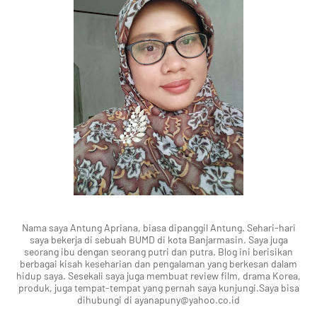
Nama saya Antung Apriana, biasa dipanggil Antung. Sehari-hari
saya bekerja di sebuah BUMD di kota Banjarmasin. Saya juga
seorang ibu dengan seorang putri dan putra. Blog ini berisikan
berbagai kisah keseharian dan pengalaman yang berkesan dalam
hidup saya. Sesekali saya juga membuat review film, drama Korea,
produk, juga tempat-tempat yang pernah saya kunjungi.Saya bisa
dihubungi di ayanapuny@yahoo.co.id