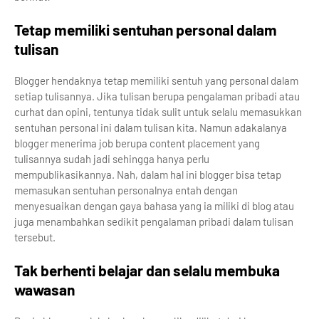
Tetap memiliki sentuhan personal dalam
tulisan
Blogger hendaknya tetap memiliki sentuh yang personal dalam
setiap tulisannya. Jika tulisan berupa pengalaman pribadi atau
curhat dan opini, tentunya tidak sulit untuk selalu memasukkan
sentuhan personal ini dalam tulisan kita. Namun adakalanya
blogger menerima job berupa content placement yang
tulisannya sudah jadi sehingga hanya perlu
mempublikasikannya. Nah, dalam hal ini blogger bisa tetap
memasukan sentuhan personalnya entah dengan
menyesuaikan dengan gaya bahasa yang ia miliki di blog atau
juga menambahkan sedikit pengalaman pribadi dalam tulisan
tersebut.
Tak berhenti belajar dan selalu membuka
wawasan