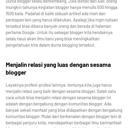
Dunia blogger selalu berkembang. Jika dilihat dari luar, orang
mungkin tahunya kegiatan blogger hanya menulis 500 hingga
1500 kata. Padahal di balik sebuah artikel ada riset dan
persiapan lain yang harus dilakukan. Apalagi jika ingin tulisan
tersebut bisa dibaca banyak orang dan berada di halaman
pertama Google. Untuk itu sebagai blogger kita hendaknya
selalu haus akan ilmu baru yang bisa meningkatkan
pengetahuan kita dalam dunia blogging tersebut.
Menjalin relasi yang luas dengan sesama
blogger
Layaknya profesi-profesi lainnya, tentunya kita juga harus
menjalin relasi yang baik dengan sesama blogger. Salah satu
cara untuk bisa menjalin relasi dengan sesama blogger ini
adalah dengan bergabung dengan komunitas blogger. Ada
banyak sekali manfaat yang bisa didapatkan dengan bergabung
komunitas blogger. Mulai dari berkenalan dengan blogger lain di
berbagai penjuru kota, mendapatkan berbagai ilmu bermanfaat