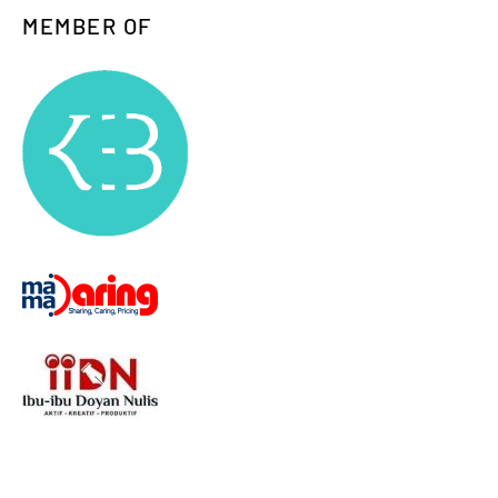
MEMBER OF