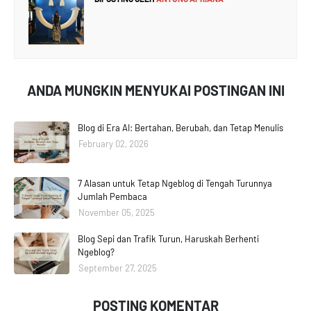
ANDA MUNGKIN MENYUKAI POSTINGAN INI
Blog di Era AI: Bertahan, Berubah, dan Tetap Menulis
February 02, 2026
7 Alasan untuk Tetap Ngeblog di Tengah Turunnya
Jumlah Pembaca
November 05, 2025
Blog Sepi dan Trafik Turun, Haruskah Berhenti
Ngeblog?
September 27, 2025
POSTING KOMENTAR