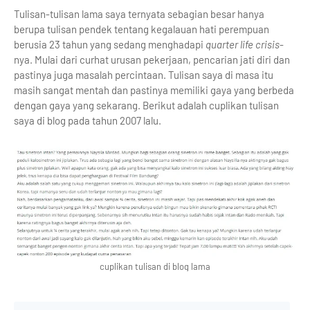
Tulisan-tulisan lama saya ternyata sebagian besar hanya
berupa tulisan pendek tentang kegalauan hati perempuan
berusia 23 tahun yang sedang menghadapi
quarter life crisis
-
nya. Mulai dari curhat urusan pekerjaan, pencarian jati diri dan
pastinya juga masalah percintaan. Tulisan saya di masa itu
masih sangat mentah dan pastinya memiliki gaya yang berbeda
dengan gaya yang sekarang. Berikut adalah cuplikan tulisan
saya di blog pada tahun 2007 lalu.
cuplikan tulisan di blog lama