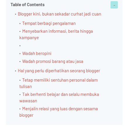
Table of Contents
Blogger kini, bukan sekadar curhat jadi cuan
Tempat berbagi pengalaman
Menyebarkan informasi, berita hingga
kampanye
Wadah beropini
Wadah promosi barang atau jasa
Hal yang perlu diperhatikan seorang blogger
Tetap memiliki sentuhan personal dalam
tulisan
Tak berhenti belajar dan selalu membuka
wawasan
Menjalin relasi yang luas dengan sesama
blogger