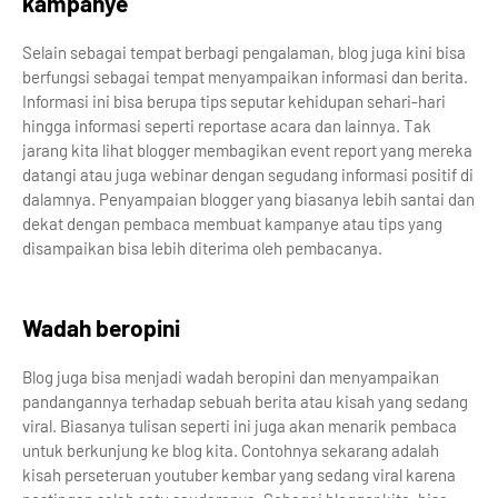
kampanye
Selain sebagai tempat berbagi pengalaman, blog juga kini bisa
berfungsi sebagai tempat menyampaikan informasi dan berita.
Informasi ini bisa berupa tips seputar kehidupan sehari-hari
hingga informasi seperti reportase acara dan lainnya. Tak
jarang kita lihat blogger membagikan event report yang mereka
datangi atau juga webinar dengan segudang informasi positif di
dalamnya. Penyampaian blogger yang biasanya lebih santai dan
dekat dengan pembaca membuat kampanye atau tips yang
disampaikan bisa lebih diterima oleh pembacanya.
Wadah beropini
Blog juga bisa menjadi wadah beropini dan menyampaikan
pandangannya terhadap sebuah berita atau kisah yang sedang
viral. Biasanya tulisan seperti ini juga akan menarik pembaca
untuk berkunjung ke blog kita. Contohnya sekarang adalah
kisah perseteruan youtuber kembar yang sedang viral karena