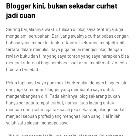
Blogger kini, bukan sekadar curhat
jadi cuan
Seiring berjalannya waktu, tulisan di blog saya tentunya juga
mengalami perubahan. Dari yang awalnya curhat bebas dengan
bahasa yang mungkin tidak terkontrol sekarang menjadi lebih
tertata dalam menulis. Saya juga mulai mengisi blog dengan
review buku dan film yang saya tonton yang saya harapkan bisa
menjadi referensi bagi pembaca saat akan menikmati 2 media
hiburan tersebut.
Pelan tapi pasti saya pun mulai berkenalan dengan blogger lain
dan juga komunitas blogger yang membantu saya untuk
mengembangkan diri. Pada akhirnya, blog sekarang bukan
hanya sekadar tempat curhat, namun juga ladang untuk
mencari uang sehingga tak salah jika sekarang blogger sudah
menjadi sebuah profesi yang menghasilkan uang. Hal inilah
salah satu alasan mengapa saya