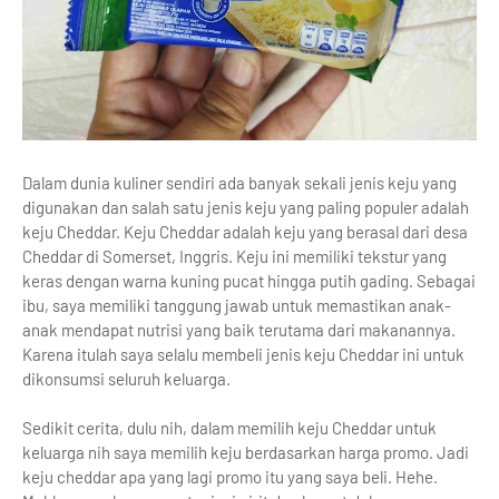
Dalam dunia kuliner sendiri ada banyak sekali jenis keju yang
digunakan dan salah satu jenis keju yang paling populer adalah
keju Cheddar. Keju Cheddar adalah keju yang berasal dari desa
Cheddar di Somerset, Inggris. Keju ini memiliki tekstur yang
keras dengan warna kuning pucat hingga putih gading. Sebagai
ibu, saya memiliki tanggung jawab untuk memastikan anak-
anak mendapat nutrisi yang baik terutama dari makanannya.
Karena itulah saya selalu membeli jenis keju Cheddar ini untuk
dikonsumsi seluruh keluarga.
Sedikit cerita, dulu nih, dalam memilih keju Cheddar untuk
keluarga nih saya memilih keju berdasarkan harga promo. Jadi
keju cheddar apa yang lagi promo itu yang saya beli. Hehe.