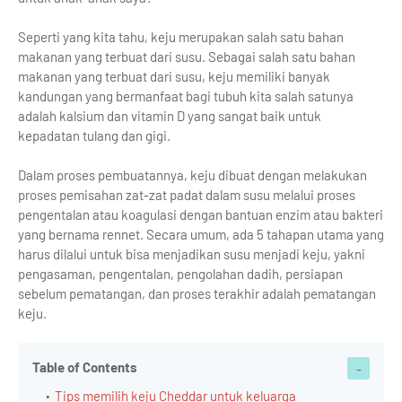
Seperti yang kita tahu, keju merupakan salah satu bahan
makanan yang terbuat dari susu. Sebagai salah satu bahan
makanan yang terbuat dari susu, keju memiliki banyak
kandungan yang bermanfaat bagi tubuh kita salah satunya
adalah kalsium dan vitamin D yang sangat baik untuk
kepadatan tulang dan gigi.
Dalam proses pembuatannya, keju dibuat dengan melakukan
proses pemisahan zat-zat padat dalam susu melalui proses
pengentalan atau koagulasi dengan bantuan enzim atau bakteri
yang bernama rennet. Secara umum, ada 5 tahapan utama yang
harus dilalui untuk bisa menjadikan susu menjadi keju, yakni
pengasaman, pengentalan, pengolahan dadih, persiapan
sebelum pematangan, dan proses terakhir adalah pematangan
keju.
Table of Contents
Tips memilih keju Cheddar untuk keluarga