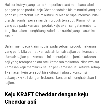
Hal berikutnya yang harus kita periksa saat membaca label
pangan pada produk keju Cheddar adalah klaim nutrisi yang ada
pada keju tersebut. Klaim nutrisi ini bisa berupa informasi nilai
gizi dan jumlah per sajian dari produk tersebut. Klaim nutrisi
yang ada pada kemasan produk keju akan sangat membantu
bagi ibu dalam menghitung kalori dan nutrisi yang masuk ke
tubuh.
Dalam membaca klaim nutrisi pada sebuah produk makanan,
yang perlu kita perhatikan adalah jumlah sajian per kemasan.
Jumlah sajian per kemasan ini
menunjukkan jumlah takaran
saji yang terdapat dalam satu kemasan makanan. Misalnya sat
kemasan keju memiliki 4 sajian per kemasan, itu artinya setiap
1 kemasan keju tersebut bisa dibagi 4 atau dikonsumsi
sebanyak 4 kali dengan frekuensi konsumsi menghabiskan 1
sajian.
Keju KRAFT Cheddar dengan keju
Cheddar asli