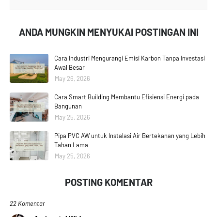
ANDA MUNGKIN MENYUKAI POSTINGAN INI
Cara Industri Mengurangi Emisi Karbon Tanpa Investasi
Awal Besar
May 26, 2026
Cara Smart Building Membantu Efisiensi Energi pada
Bangunan
May 25, 2026
Pipa PVC AW untuk Instalasi Air Bertekanan yang Lebih
Tahan Lama
May 25, 2026
POSTING KOMENTAR
22 Komentar