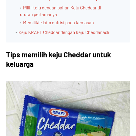
Pilih keju dengan bahan Keju Cheddar di
urutan pertamanya
Memiliki klaim nutrisi pada kemasan
Keju KRAFT Cheddar dengan keju Cheddar asli
Tips memilih keju Cheddar untuk
keluarga