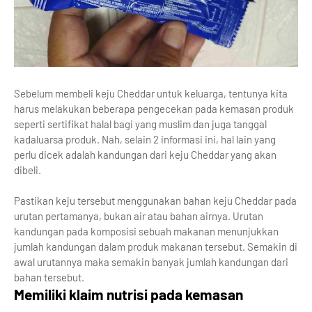
Sebelum membeli keju Cheddar untuk keluarga, tentunya kita
harus melakukan beberapa pengecekan pada kemasan produk
seperti sertifikat halal bagi yang muslim dan juga tanggal
kadaluarsa produk. Nah, selain 2 informasi ini, hal lain yang
perlu dicek adalah kandungan dari keju Cheddar yang akan
dibeli.
Pastikan keju tersebut menggunakan bahan keju Cheddar pada
urutan pertamanya, bukan air atau bahan airnya. Urutan
kandungan pada komposisi sebuah makanan menunjukkan
jumlah kandungan dalam produk makanan tersebut. Semakin di
awal urutannya maka semakin banyak jumlah kandungan dari
bahan tersebut.
Memiliki klaim nutrisi pada kemasan