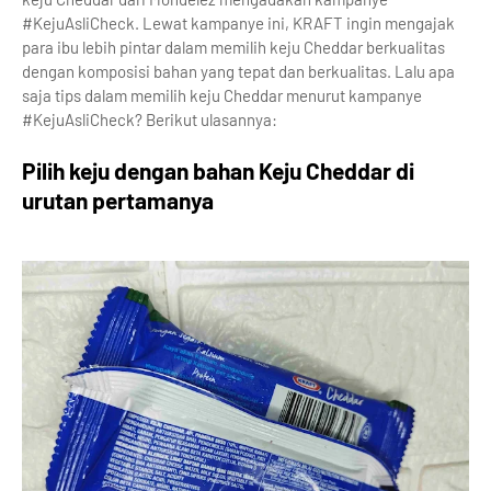
#KejuAsliCheck. Lewat kampanye ini, KRAFT ingin mengajak
para ibu lebih pintar dalam memilih keju Cheddar berkualitas
dengan komposisi bahan yang tepat dan berkualitas. Lalu apa
saja tips dalam memilih keju Cheddar menurut kampanye
#KejuAsliCheck? Berikut ulasannya:
Pilih keju dengan bahan Keju Cheddar di
urutan pertamanya