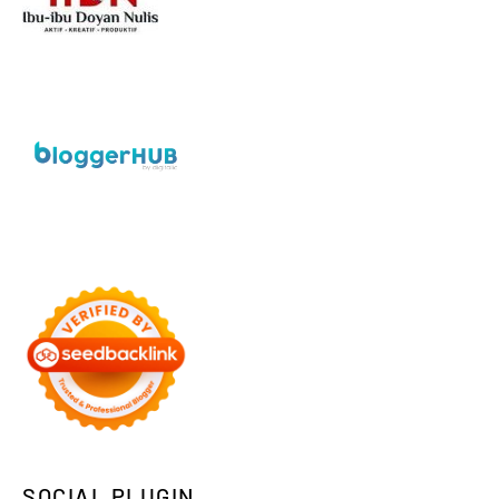
SOCIAL PLUGIN