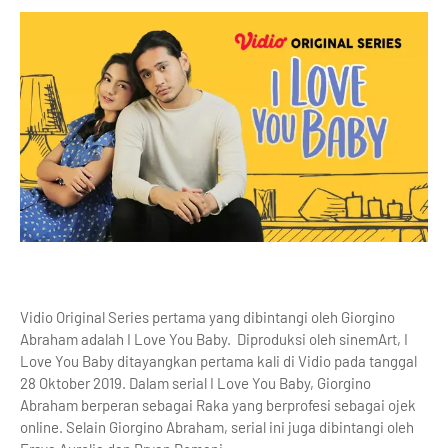
Vidio Original Series pertama yang dibintangi oleh Giorgino
Abraham adalah I Love You Baby. Diproduksi oleh sinemArt, I
Love You Baby ditayangkan pertama kali di Vidio pada tanggal
28 Oktober 2019. Dalam serial I Love You Baby, Giorgino
Abraham berperan sebagai Raka yang berprofesi sebagai ojek
online. Selain Giorgino Abraham, serial ini juga dibintangi oleh