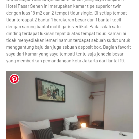
Hotel Pasar Senen ini merupakan kamar tipe superior twin
dengan luas 18 m2 dan 2 tempat tidur single. Di setiap tempat
tidur terdapat 2 bantal 1 berukuran besar dan 1 bantal kecil
dengan sarung bantal motif garis vertikal. Pada salah satu
dinding terdapat lukisan tepat di atas tempat tidur. Kamar ini
tidak menyediakan lemari namun terdapat sebuah sudut untuk
menggantung baju dan juga sebuah deposit box. Bagian favorit
saya dari kamar yang saya tempati tentu saja jendela besar
yang memberikan pemandangan kota Jakarta dari lantai 19.