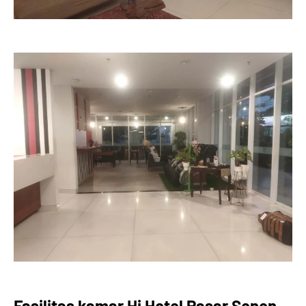
Fasilitas kamar Hi Hotel Pasar Senen