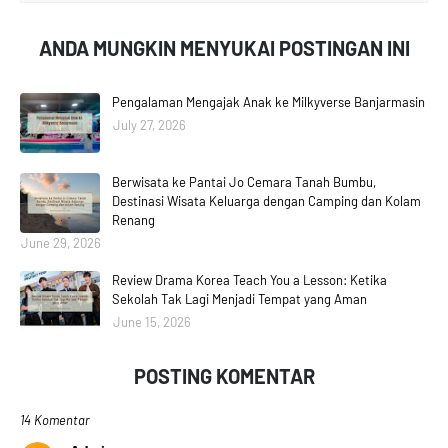
ANDA MUNGKIN MENYUKAI POSTINGAN INI
Pengalaman Mengajak Anak ke Milkyverse Banjarmasin
July 27, 2026
Berwisata ke Pantai Jo Cemara Tanah Bumbu,
Destinasi Wisata Keluarga dengan Camping dan Kolam
Renang
June 29, 2026
Review Drama Korea Teach You a Lesson: Ketika
Sekolah Tak Lagi Menjadi Tempat yang Aman
June 15, 2026
POSTING KOMENTAR
14 Komentar