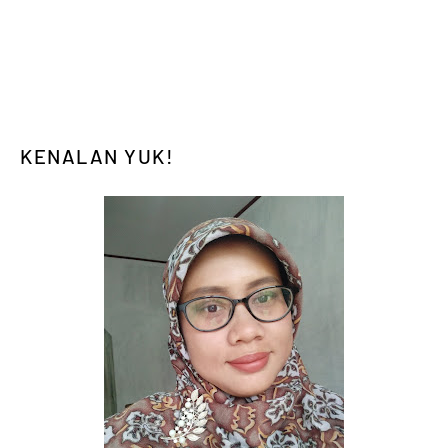
KENALAN YUK!