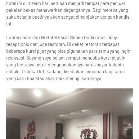
hotel ini di malam hari berubah menjadi tempat para penjual
pakaian bekas menawarkan dagangannya. Bagi mereka yang
suka belanja pastinya akan sangat dimanjakan dengan kondisi
ini.
Lantai dasar dari Hi Hotel Pasar Senen terdiri atas lobby,
resepsionis dan juga restoran. Di dekat restoran terdapat
beberapa kursi pijat yang bisa digunakan para tamu yang ingin
relaksasi. Sayang saya belum sempat mencoba kursi pijat ini
yang tentunya untuk menggunakannya harus bayar terlebih
dahulu. Di dekat lift, kadang disediakan minuman bagi tamu
yang baru tiba atau akan naik menuju kamarnya.