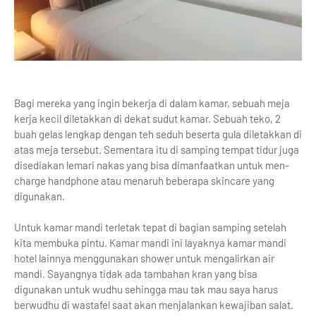
Bagi mereka yang ingin bekerja di dalam kamar, sebuah meja
kerja kecil diletakkan di dekat sudut kamar. Sebuah teko, 2
buah gelas lengkap dengan teh seduh beserta gula diletakkan di
atas meja tersebut. Sementara itu di samping tempat tidur juga
disediakan lemari nakas yang bisa dimanfaatkan untuk men-
charge handphone atau menaruh beberapa skincare yang
digunakan.
Untuk kamar mandi terletak tepat di bagian samping setelah
kita membuka pintu. Kamar mandi ini layaknya kamar mandi
hotel lainnya menggunakan shower untuk mengalirkan air
mandi. Sayangnya tidak ada tambahan kran yang bisa
digunakan untuk wudhu sehingga mau tak mau saya harus
berwudhu di wastafel saat akan menjalankan kewajiban salat.