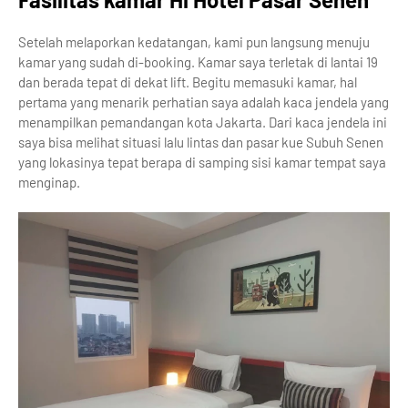
Setelah melaporkan kedatangan, kami pun langsung menuju
kamar yang sudah di-booking. Kamar saya terletak di lantai 19
dan berada tepat di dekat lift. Begitu memasuki kamar, hal
pertama yang menarik perhatian saya adalah kaca jendela yang
menampilkan pemandangan kota Jakarta. Dari kaca jendela ini
saya bisa melihat situasi lalu lintas dan pasar kue Subuh Senen
yang lokasinya tepat berapa di samping sisi kamar tempat saya
menginap.