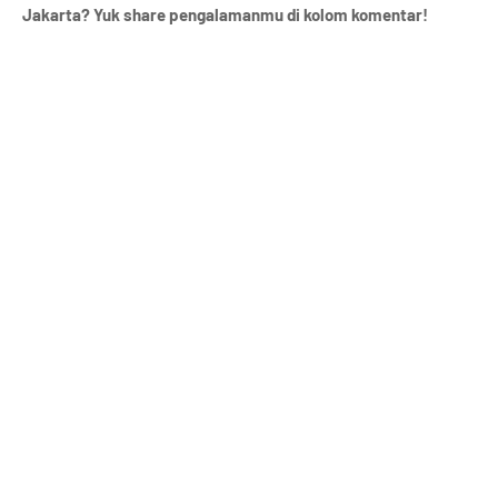
Jakarta? Yuk share pengalamanmu di kolom komentar!