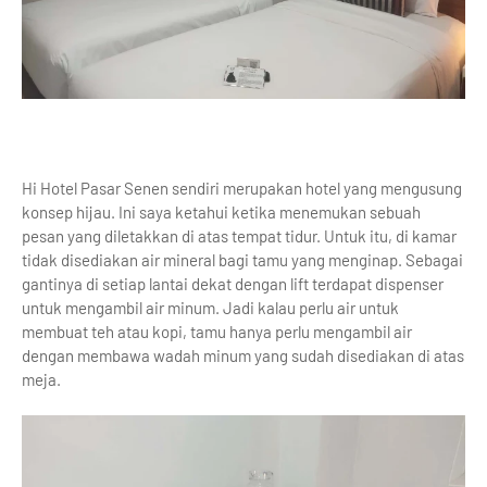
Hi Hotel Pasar Senen sendiri merupakan hotel yang mengusung
konsep hijau. Ini saya ketahui ketika menemukan sebuah
pesan yang diletakkan di atas tempat tidur. Untuk itu, di kamar
tidak disediakan air mineral bagi tamu yang menginap. Sebagai
gantinya di setiap lantai dekat dengan lift terdapat dispenser
untuk mengambil air minum. Jadi kalau perlu air untuk
membuat teh atau kopi, tamu hanya perlu mengambil air
dengan membawa wadah minum yang sudah disediakan di atas
meja.