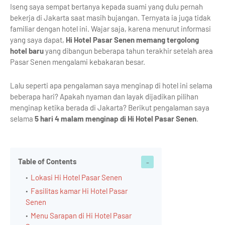
Iseng saya sempat bertanya kepada suami yang dulu pernah
bekerja di Jakarta saat masih bujangan. Ternyata ia juga tidak
familiar dengan hotel ini. Wajar saja, karena menurut informasi
yang saya dapat,
Hi Hotel Pasar Senen memang tergolong
hotel baru
yang dibangun beberapa tahun terakhir setelah area
Pasar Senen mengalami kebakaran besar.
Lalu seperti apa pengalaman saya menginap di hotel ini selama
beberapa hari? Apakah nyaman dan layak dijadikan pilihan
menginap ketika berada di Jakarta? Berikut pengalaman saya
selama
5 hari 4 malam menginap di Hi Hotel Pasar Senen
.
Table of Contents
Lokasi Hi Hotel Pasar Senen
Fasilitas kamar Hi Hotel Pasar
Senen
Menu Sarapan di Hi Hotel Pasar