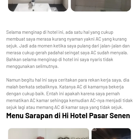
Selama menginap di hotel ini, ada satu hal yang cukup
membuat saya merasa kurang nyaman yakni AC yang kurang
sejuk. Jadi ada momen ketika saya pulang dari jalan-jalan dan
merasa cukup gerah padahal seingat saya AC sudah menyala.
Bahkan selama menginap di hotel ini saya nyaris tidak
menggunakan selimutnya.
Namun begitu hal ini saya ceritakan para rekan kerja saya, dia
malah berkata sebaliknya. Katanya AC di kamarnya bekerja
dengan cukup baik. Entah ini apakah karena saya pernah
mematikan AC kamar sehingga kemudian AC-nya menjadi tidak
sejuk lagi atau memang AC di kamar saya yang tidak sejuk.
Menu Sarapan di Hi Hotel Pasar Senen