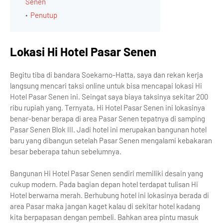
Senen
Penutup
Lokasi Hi Hotel Pasar Senen
Begitu tiba di bandara Soekarno-Hatta, saya dan rekan kerja
langsung mencari taksi online untuk bisa mencapai lokasi Hi
Hotel Pasar Senen ini. Seingat saya biaya taksinya sekitar 200
ribu rupiah yang. Ternyata, Hi Hotel Pasar Senen ini lokasinya
benar-benar berapa di area Pasar Senen tepatnya di samping
Pasar Senen Blok III. Jadi hotel ini merupakan bangunan hotel
baru yang dibangun setelah Pasar Senen mengalami kebakaran
besar beberapa tahun sebelumnya.
Bangunan Hi Hotel Pasar Senen sendiri memiliki desain yang
cukup modern. Pada bagian depan hotel terdapat tulisan Hi
Hotel berwarna merah. Berhubung hotel ini lokasinya berada di
area Pasar maka jangan kaget kalau di sekitar hotel kadang
kita berpapasan dengan pembeli. Bahkan area pintu masuk