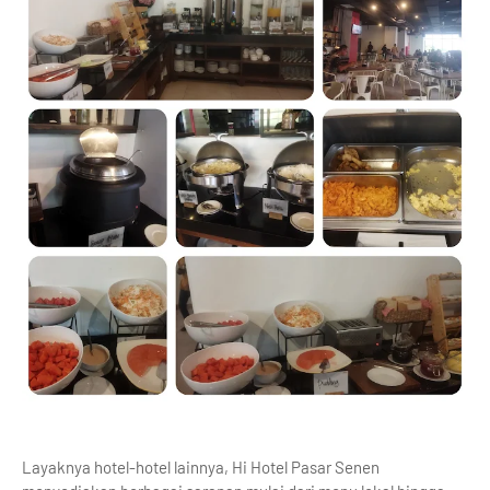
Layaknya hotel-hotel lainnya, Hi Hotel Pasar Senen