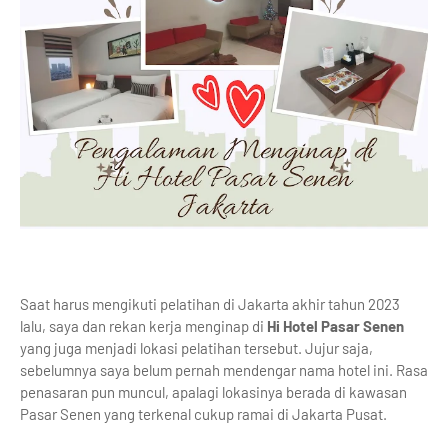
Saat harus mengikuti pelatihan di Jakarta akhir tahun 2023
lalu, saya dan rekan kerja menginap di
Hi Hotel Pasar Senen
yang juga menjadi lokasi pelatihan tersebut. Jujur saja,
sebelumnya saya belum pernah mendengar nama hotel ini. Rasa
penasaran pun muncul, apalagi lokasinya berada di kawasan
Pasar Senen yang terkenal cukup ramai di Jakarta Pusat.