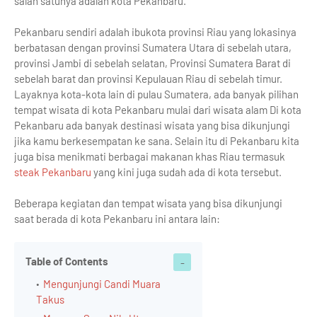
salah satunya adalah kota Pekanbaru.
Pekanbaru sendiri adalah ibukota provinsi Riau yang lokasinya
berbatasan dengan provinsi Sumatera Utara di sebelah utara,
provinsi Jambi di sebelah selatan, Provinsi Sumatera Barat di
sebelah barat dan provinsi Kepulauan Riau di sebelah timur.
Layaknya kota-kota lain di pulau Sumatera, ada banyak pilihan
tempat wisata di kota Pekanbaru mulai dari wisata alam Di kota
Pekanbaru ada banyak destinasi wisata yang bisa dikunjungi
jika kamu berkesempatan ke sana. Selain itu di Pekanbaru kita
juga bisa menikmati berbagai makanan khas Riau termasuk
steak Pekanbaru
yang kini juga sudah ada di kota tersebut.
Beberapa kegiatan dan tempat wisata yang bisa dikunjungi
saat berada di kota Pekanbaru ini antara lain:
Table of Contents
Mengunjungi Candi Muara
Takus