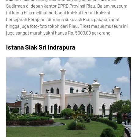
Sudirman di depan kantor DPRD Provinsi Riau. Dalam museum
ini kamu bisa melihat berbagai koleksi terkait koleksi
bersejarah kerajaan, diorama suku asli Riau, pakaian adat
hingga juga foto-foto tokoh dari Riau. Tiket masuk museum ini
juga sangat murah yakni hanya Rp. 5000,00 per orang.
Istana Siak Sri Indrapura