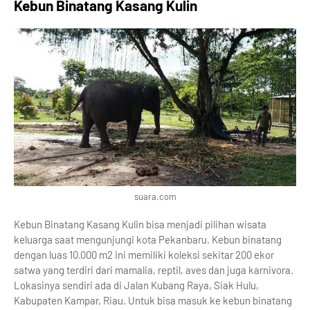
Kebun Binatang Kasang Kulin
suara.com
Kebun Binatang Kasang Kulin bisa menjadi pilihan wisata
keluarga saat mengunjungi kota Pekanbaru. Kebun binatang
dengan luas 10.000 m2 ini memiliki koleksi sekitar 200 ekor
satwa yang terdiri dari mamalia, reptil, aves dan juga karnivora.
Lokasinya sendiri ada di Jalan Kubang Raya, Siak Hulu,
Kabupaten Kampar, Riau. Untuk bisa masuk ke kebun binatang