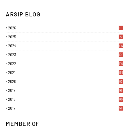
ARSIP BLOG
2026
61
2025
72
2024
115
2023
104
2022
116
2021
155
2020
83
2019
98
2018
80
2017
59
MEMBER OF