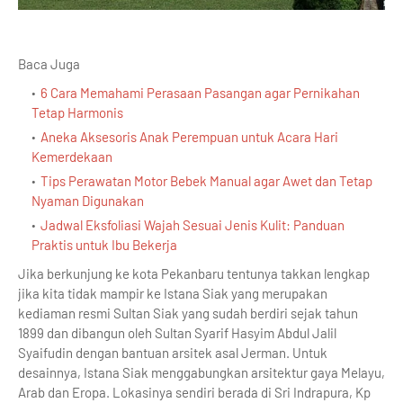
Baca Juga
6 Cara Memahami Perasaan Pasangan agar Pernikahan
Tetap Harmonis
Aneka Aksesoris Anak Perempuan untuk Acara Hari
Kemerdekaan
Tips Perawatan Motor Bebek Manual agar Awet dan Tetap
Nyaman Digunakan
Jadwal Eksfoliasi Wajah Sesuai Jenis Kulit: Panduan
Praktis untuk Ibu Bekerja
Jika berkunjung ke kota Pekanbaru tentunya takkan lengkap
jika kita tidak mampir ke Istana Siak yang merupakan
kediaman resmi Sultan Siak yang sudah berdiri sejak tahun
1899 dan dibangun oleh Sultan Syarif Hasyim Abdul Jalil
Syaifudin dengan bantuan arsitek asal Jerman. Untuk
desainnya, Istana Siak menggabungkan arsitektur gaya Melayu,
Arab dan Eropa. Lokasinya sendiri berada di Sri Indrapura, Kp