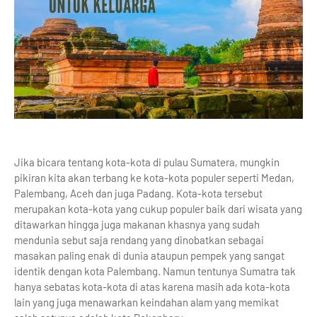
Jika bicara tentang kota-kota di pulau Sumatera, mungkin
pikiran kita akan terbang ke kota-kota populer seperti Medan,
Palembang, Aceh dan juga Padang. Kota-kota tersebut
merupakan kota-kota yang cukup populer baik dari wisata yang
ditawarkan hingga juga makanan khasnya yang sudah
mendunia sebut saja rendang yang dinobatkan sebagai
masakan paling enak di dunia ataupun pempek yang sangat
identik dengan kota Palembang. Namun tentunya Sumatra tak
hanya sebatas kota-kota di atas karena masih ada kota-kota
lain yang juga menawarkan keindahan alam yang memikat