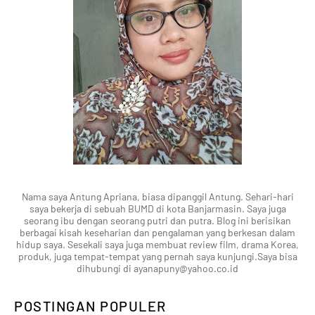
Nama saya Antung Apriana, biasa dipanggil Antung. Sehari-hari
saya bekerja di sebuah BUMD di kota Banjarmasin. Saya juga
seorang ibu dengan seorang putri dan putra. Blog ini berisikan
berbagai kisah keseharian dan pengalaman yang berkesan dalam
hidup saya. Sesekali saya juga membuat review film, drama Korea,
produk, juga tempat-tempat yang pernah saya kunjungi.Saya bisa
dihubungi di ayanapuny@yahoo.co.id
POSTINGAN POPULER