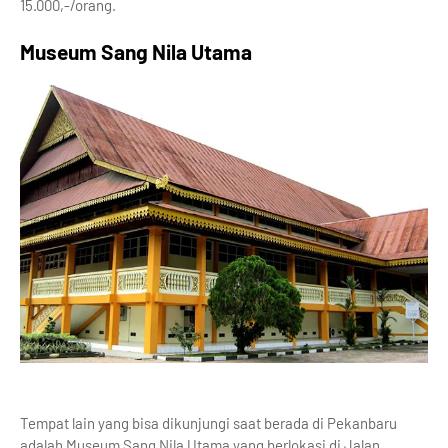
15.000,-/orang.
Museum Sang Nila Utama
Tempat lain yang bisa dikunjungi saat berada di Pekanbaru
adalah Museum Sang Nila Utama yang berlokasi di Jalan