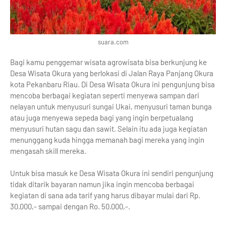
suara.com
Bagi kamu penggemar wisata agrowisata bisa berkunjung ke
Desa Wisata Okura yang berlokasi di Jalan Raya Panjang Okura
kota Pekanbaru Riau. Di Desa Wisata Okura ini pengunjung bisa
mencoba berbagai kegiatan seperti menyewa sampan dari
nelayan untuk menyusuri sungai Ukai, menyusuri taman bunga
atau juga menyewa sepeda bagi yang ingin berpetualang
menyusuri hutan sagu dan sawit. Selain itu ada juga kegiatan
menunggang kuda hingga memanah bagi mereka yang ingin
mengasah skill mereka.
Untuk bisa masuk ke Desa Wisata Okura ini sendiri pengunjung
tidak ditarik bayaran namun jika ingin mencoba berbagai
kegiatan di sana ada tarif yang harus dibayar mulai dari Rp.
30.000,- sampai dengan Ro. 50.000,-.