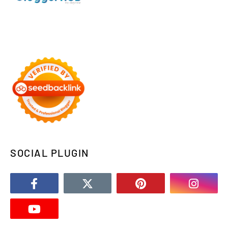
SOCIAL PLUGIN