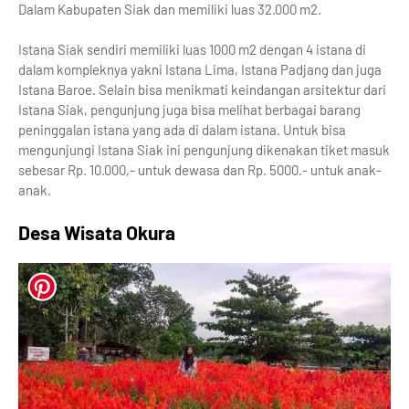
Dalam Kabupaten Siak dan memiliki luas 32.000 m2.
Istana Siak sendiri memiliki luas 1000 m2 dengan 4 istana di
dalam kompleknya yakni Istana Lima, Istana Padjang dan juga
Istana Baroe. Selain bisa menikmati keindangan arsitektur dari
Istana Siak, pengunjung juga bisa melihat berbagai barang
peninggalan istana yang ada di dalam istana. Untuk bisa
mengunjungi Istana Siak ini pengunjung dikenakan tiket masuk
sebesar Rp. 10.000,- untuk dewasa dan Rp. 5000.- untuk anak-
anak.
Desa Wisata Okura