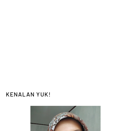
KENALAN YUK!