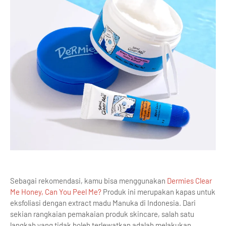
Sebagai rekomendasi, kamu bisa menggunakan
Dermies Clear
Me Honey, Can You Peel Me?
Produk ini merupakan kapas untuk
eksfoliasi dengan extract madu Manuka di Indonesia. Dari
sekian rangkaian pemakaian produk skincare, salah satu
langkah yang tidak boleh terlewatkan adalah melakukan