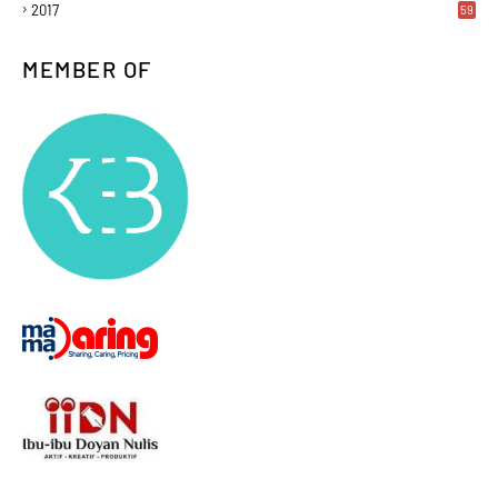
2017
59
MEMBER OF