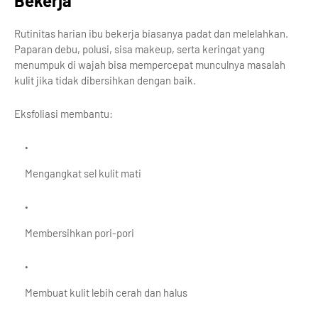
Bekerja
Rutinitas harian ibu bekerja biasanya padat dan melelahkan.
Paparan debu, polusi, sisa makeup, serta keringat yang
menumpuk di wajah bisa mempercepat munculnya masalah
kulit jika tidak dibersihkan dengan baik.
Eksfoliasi membantu:
Mengangkat sel kulit mati
Membersihkan pori-pori
Membuat kulit lebih cerah dan halus