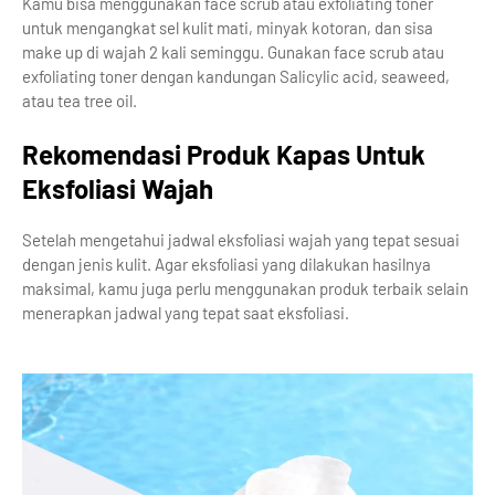
Kamu bisa menggunakan face scrub atau exfoliating toner
untuk mengangkat sel kulit mati, minyak kotoran, dan sisa
make up di wajah 2 kali seminggu. Gunakan face scrub atau
exfoliating toner dengan kandungan Salicylic acid, seaweed,
atau tea tree oil.
Rekomendasi Produk Kapas Untuk
Eksfoliasi Wajah
Setelah mengetahui jadwal eksfoliasi wajah yang tepat sesuai
dengan jenis kulit. Agar eksfoliasi yang dilakukan hasilnya
maksimal, kamu juga perlu menggunakan produk terbaik selain
menerapkan jadwal yang tepat saat eksfoliasi.