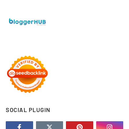
SOCIAL PLUGIN