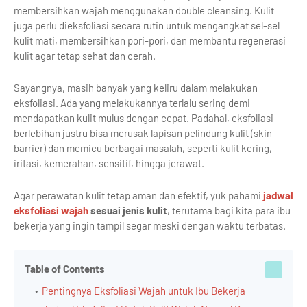
membersihkan wajah menggunakan double cleansing. Kulit
juga perlu dieksfoliasi secara rutin untuk mengangkat sel-sel
kulit mati, membersihkan pori-pori, dan membantu regenerasi
kulit agar tetap sehat dan cerah.
Sayangnya, masih banyak yang keliru dalam melakukan
eksfoliasi. Ada yang melakukannya terlalu sering demi
mendapatkan kulit mulus dengan cepat. Padahal, eksfoliasi
berlebihan justru bisa merusak lapisan pelindung kulit (skin
barrier) dan memicu berbagai masalah, seperti kulit kering,
iritasi, kemerahan, sensitif, hingga jerawat.
Agar perawatan kulit tetap aman dan efektif, yuk pahami
jadwal
eksfoliasi wajah
sesuai jenis kulit
, terutama bagi kita para ibu
bekerja yang ingin tampil segar meski dengan waktu terbatas.
Table of Contents
Pentingnya Eksfoliasi Wajah untuk Ibu Bekerja