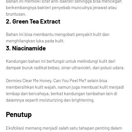
Bahan ini memiliki sifat anti-bakteri sehingga bisa mencegah
berkembangnya bakteri penyebab munculnya jerawat atau
bruntusan.
2. Green Tea Extract
Bahan ini bisa membantu mengobati penyakit kulit dan
menghilangkan luka pada kulit.
3. Niacinamide
Kandungan bahan ini berfungsi untuk melindungi kulit dari
dampak buruk radikal bebas, sinar ultraviolet, dan polusi udara.
Dermies Clear Me Honey, Can You Peel Me? selain bisa
membersihkan kulit wajah, namun juga membuat kulit menjadi
lembap dan bercahaya, berkat kandungan tambahan lain di
dalamnya seperti moisturizing dan brightening.
Penutup
Eksfoliasi memang menjadi salah satu tahapan penting dalam