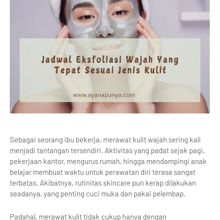
Sebagai seorang ibu bekerja, merawat kulit wajah sering kali
menjadi tantangan tersendiri. Aktivitas yang padat sejak pagi,
pekerjaan kantor, mengurus rumah, hingga mendampingi anak
belajar membuat waktu untuk perawatan diri terasa sangat
terbatas. Akibatnya, rutinitas skincare pun kerap dilakukan
seadanya, yang penting cuci muka dan pakai pelembap.
Padahal, merawat kulit tidak cukup hanya dengan