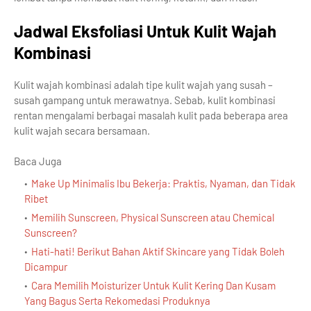
Jadwal Eksfoliasi Untuk Kulit Wajah
Kombinasi
Kulit wajah kombinasi adalah tipe kulit wajah yang susah –
susah gampang untuk merawatnya. Sebab, kulit kombinasi
rentan mengalami berbagai masalah kulit pada beberapa area
kulit wajah secara bersamaan.
Baca Juga
Make Up Minimalis Ibu Bekerja: Praktis, Nyaman, dan Tidak
Ribet
Memilih Sunscreen, Physical Sunscreen atau Chemical
Sunscreen?
Hati-hati! Berikut Bahan Aktif Skincare yang Tidak Boleh
Dicampur
Cara Memilih Moisturizer Untuk Kulit Kering Dan Kusam
Yang Bagus Serta Rekomedasi Produknya