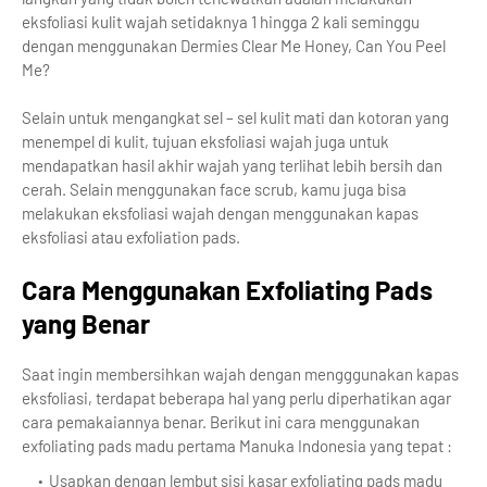
eksfoliasi kulit wajah setidaknya 1 hingga 2 kali seminggu
dengan menggunakan Dermies Clear Me Honey, Can You Peel
Me?
Selain untuk mengangkat sel – sel kulit mati dan kotoran yang
menempel di kulit, tujuan eksfoliasi wajah juga untuk
mendapatkan hasil akhir wajah yang terlihat lebih bersih dan
cerah. Selain menggunakan face scrub, kamu juga bisa
melakukan eksfoliasi wajah dengan menggunakan kapas
eksfoliasi atau exfoliation pads.
Cara Menggunakan Exfoliating Pads
yang Benar
Saat ingin membersihkan wajah dengan mengggunakan kapas
eksfoliasi, terdapat beberapa hal yang perlu diperhatikan agar
cara pemakaiannya benar. Berikut ini cara menggunakan
exfoliating pads madu pertama Manuka Indonesia yang tepat :
Usapkan dengan lembut sisi kasar exfoliating pads madu