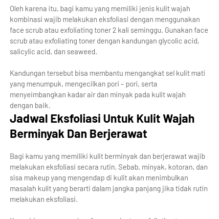
Oleh karena itu, bagi kamu yang memiliki jenis kulit wajah
kombinasi wajib melakukan eksfoliasi dengan menggunakan
face scrub atau exfoliating toner 2 kali seminggu. Gunakan face
scrub atau exfoliating toner dengan kandungan glycolic acid,
salicylic acid, dan seaweed.
Kandungan tersebut bisa membantu mengangkat sel kulit mati
yang menumpuk, mengecilkan pori – pori, serta
menyeimbangkan kadar air dan minyak pada kulit wajah
dengan baik.
Jadwal Eksfoliasi Untuk Kulit Wajah
Berminyak Dan Berjerawat
Bagi kamu yang memiliki kulit berminyak dan berjerawat wajib
melakukan eksfoliasi secara rutin. Sebab, minyak, kotoran, dan
sisa makeup yang mengendap di kulit akan menimbulkan
masalah kulit yang berarti dalam jangka panjang jika tidak rutin
melakukan eksfoliasi.