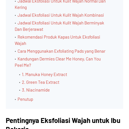
Jadwal Eksfoliasi Untuk Kulit Wajah Normal Dan
Kering
Jadwal Eksfoliasi Untuk Kulit Wajah Kombinasi
Jadwal Eksfoliasi Untuk Kulit Wajah Berminyak
Dan Berjerawat
Rekomendasi Produk Kapas Untuk Eksfoliasi
Wajah
Cara Menggunakan Exfoliating Pads yang Benar
Kandungan Dermies Clear Me Honey, Can You
Peel Me?
1. Manuka Honey Extract
2. Green Tea Extract
3. Niacinamide
Penutup
Pentingnya Eksfoliasi Wajah untuk Ibu