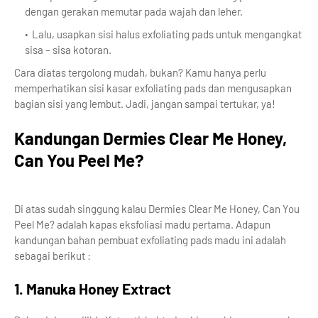
dengan gerakan memutar pada wajah dan leher.
Lalu, usapkan sisi halus exfoliating pads untuk mengangkat
sisa – sisa kotoran.
Cara diatas tergolong mudah, bukan? Kamu hanya perlu
memperhatikan sisi kasar exfoliating pads dan mengusapkan
bagian sisi yang lembut. Jadi, jangan sampai tertukar, ya!
Kandungan Dermies Clear Me Honey,
Can You Peel Me?
Di atas sudah singgung kalau Dermies Clear Me Honey, Can You
Peel Me? adalah kapas eksfoliasi madu pertama. Adapun
kandungan bahan pembuat exfoliating pads madu ini adalah
sebagai berikut :
1. Manuka Honey Extract