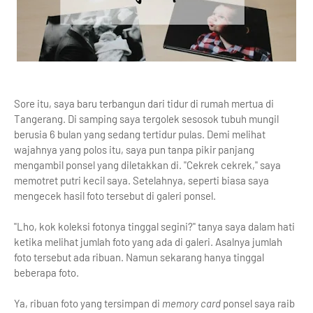
Sore itu, saya baru terbangun dari tidur di rumah mertua di
Tangerang. Di samping saya tergolek sesosok tubuh mungil
berusia 6 bulan yang sedang tertidur pulas. Demi melihat
wajahnya yang polos itu, saya pun tanpa pikir panjang
mengambil ponsel yang diletakkan di. "Cekrek cekrek," saya
memotret putri kecil saya. Setelahnya, seperti biasa saya
mengecek hasil foto tersebut di galeri ponsel.
"Lho, kok koleksi fotonya tinggal segini?" tanya saya dalam hati
ketika melihat jumlah foto yang ada di galeri. Asalnya jumlah
foto tersebut ada ribuan. Namun sekarang hanya tinggal
beberapa foto.
Ya, ribuan foto yang tersimpan di
memory card
ponsel saya raib