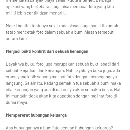
memerlukan banyak biaya selain kuota internet. Berbagai
aplikasi yang bertebaran juga bisa membuat foto yang kita
miliki lebih cantik dzan menarik.
Meski begitu, tentunya selalu ada alasan juga bagi kita untuk
tetap mencetak foto dalam sebuah album. Alasan tersebut
antara lain:
Menjadi bukti konkrit dari sebuah kenangan
Layaknya buku, foto juga merupakan sebuah bukti abadi dari
sebuah kejadian dan kenangan. Nah, layaknya buku juga, ada
orang yang lebih senang melihat foto dengan memegangnya
langsung. Selain itu, kadang semakin tua sebuah album, maka
nilai kenangan yang ada di dalamnya akan semakin besar. Hal
ini mungkin tidak akan kita dapatkan dengan melihat foto di
dunia maya.
Mempererat hubungan keluarga
Apa hubungannya album foto dengan hubungan keluarga?