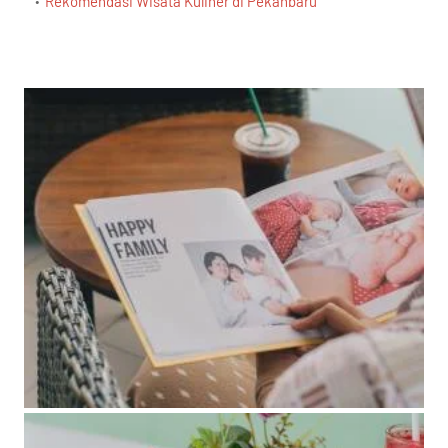
Rekomendasi Wisata Kuliner di Pekanbaru