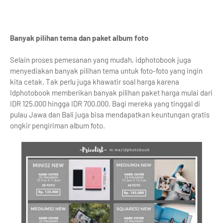
Banyak pilihan tema dan paket album foto
Selain proses pemesanan yang mudah, idphotobook juga
menyediakan banyak pilihan tema untuk foto-foto yang ingin
kita cetak. Tak perlu juga khawatir soal harga karena
Idphotobook memberikan banyak pilihan paket harga mulai dari
IDR 125.000 hingga IDR 700.000. Bagi mereka yang tinggal di
pulau Jawa dan Bali juga bisa mendapatkan keuntungan gratis
ongkir pengiriman album foto.