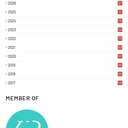
2026
61
2025
72
2024
115
2023
104
2022
116
2021
155
2020
83
2019
98
2018
80
2017
59
MEMBER OF