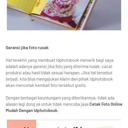
Garansi jika foto rusak
Hal terakhir yang membuat idphotobook menarik bagi saya
adalah adanya garansi jika foto yang diterima rusak, cacat
produksi atau hasil tidak sesuai harapan. Jika hal tersebut
terjadi, kita bisa mengajukan klaim dan pihak Idphotobook
akan mencetak kembali foto tersebut gratis.
Dengan berbagai keuntungam yang diberikannya, tidak ada
alasan lagi dong ya untuk tidak mencoba jasa
Cetak Foto Online
Mudah Dengan Idphotobook.