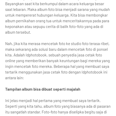
Bayangkan saat kita berkumpul dalam acara keluarga besar
saat lebaran. Maka album foto bisa menjadi sarana yang mudah
untuk mempererat hubungan keluarga. Kita bisa membongkar
album pernikahan orang tua untuk menceritakannya pada para
keponakan atau sepupu cerita di balik foto-foto yang ada di
album tersebut.
Nah, jika kita merasa mencetak foto ke studio foto terasa ribet,
maka sekarang ada solusi baru dalam mencetak foto di ponsel
kita. Adalah Idphotobook, sebuah penyedia jasa cetak foto
online yang memberikan banyak keuntungan bagi mereka yang
ingin mencetak foto mereka. Beberapa hal yang membuat saya
tertarik menggunakan jasa cetak foto dengan Idphotobook ini
antara lain:
Tampilan album bisa dibuat seperti majalah
Ini jelas menjadi hal pertama yang membuat saya tertarik.
Seperti yang kita tahu, album foto yang biasanya ada di pasaran
itu sangatlah standar. Foto-foto hanya diselipka begitu saja di