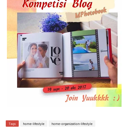
Tags
home-lifestyle
home-organization-lifestyle