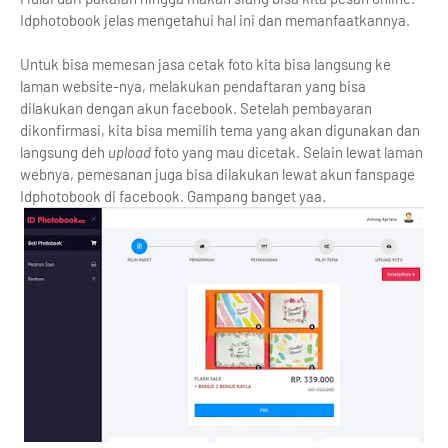
Idphotobook jelas mengetahui hal ini dan memanfaatkannya.
Untuk bisa memesan jasa cetak foto kita bisa langsung ke
laman website-nya, melakukan pendaftaran yang bisa
dilakukan dengan akun facebook. Setelah pembayaran
dikonfirmasi, kita bisa memilih tema yang akan digunakan dan
langsung deh
upload
foto yang mau dicetak. Selain lewat laman
webnya, pemesanan juga bisa dilakukan lewat akun fanspage
Idphotobook di facebook. Gampang banget yaa.