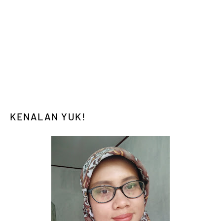
KENALAN YUK!