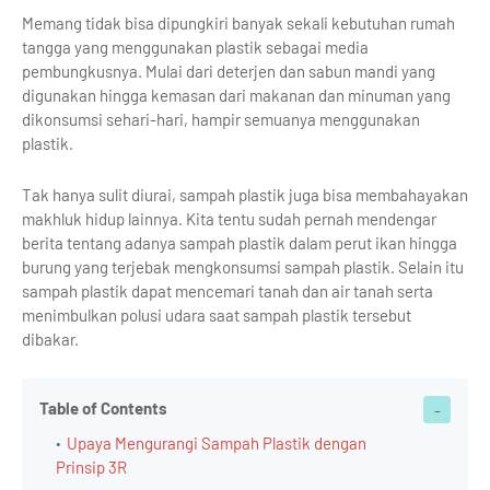
Memang tidak bisa dipungkiri banyak sekali kebutuhan rumah
tangga yang menggunakan plastik sebagai media
pembungkusnya. Mulai dari deterjen dan sabun mandi yang
digunakan hingga kemasan dari makanan dan minuman yang
dikonsumsi sehari-hari, hampir semuanya menggunakan
plastik.
Tak hanya sulit diurai, sampah plastik juga bisa membahayakan
makhluk hidup lainnya. Kita tentu sudah pernah mendengar
berita tentang adanya sampah plastik dalam perut ikan hingga
burung yang terjebak mengkonsumsi sampah plastik. Selain itu
sampah plastik dapat mencemari tanah dan air tanah serta
menimbulkan polusi udara saat sampah plastik tersebut
dibakar.
Table of Contents
Upaya Mengurangi Sampah Plastik dengan
Prinsip 3R