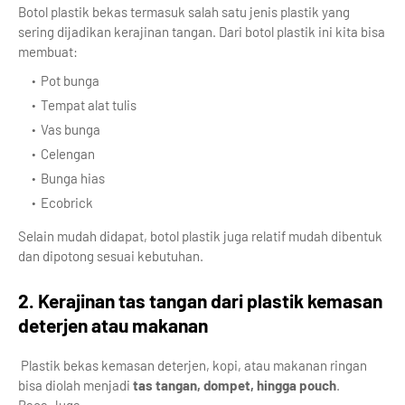
Botol plastik bekas termasuk salah satu jenis plastik yang
sering dijadikan kerajinan tangan. Dari botol plastik ini kita bisa
membuat:
Pot bunga
Tempat alat tulis
Vas bunga
Celengan
Bunga hias
Ecobrick
Selain mudah didapat, botol plastik juga relatif mudah dibentuk
dan dipotong sesuai kebutuhan.
2. Kerajinan tas tangan dari plastik kemasan
deterjen atau makanan
Plastik bekas kemasan deterjen, kopi, atau makanan ringan
bisa diolah menjadi
tas tangan, dompet, hingga pouch
.