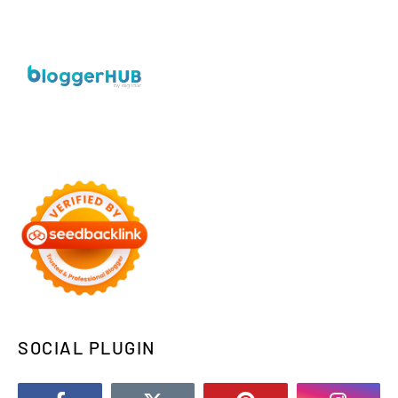
SOCIAL PLUGIN