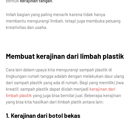
bentuk
kerajinan tangan
.
Inilah bagian yang paling menarik karena tidak hanya
membantu mengurangi limbah, tetapi juga membuka peluang
kreativitas dan usaha.
Membuat kerajinan dari limbah plastik
Cara lain dalam upaya kita mengurangi sampah plastik di
lingkungan rumah tangga adalah dengan melakukan daur ulang
dari sampah plastik yang ada di rumah. Bagi yang memiliki jiwa
kreatif, sampah plastik dapat diolah menjadi
kerajinan dari
limbah plastik
yang juga bisa bernilai jual. Beberapa kerajinan
yang bisa kita hasilkan dari limbah platik antara lain:
1. Kerajinan dari botol bekas