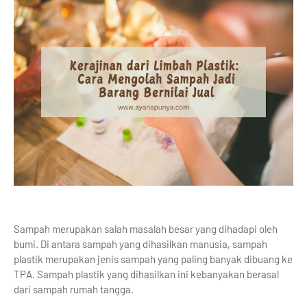
Sampah merupakan salah masalah besar yang dihadapi oleh
bumi. Di antara sampah yang dihasilkan manusia, sampah
plastik merupakan jenis sampah yang paling banyak dibuang ke
TPA. Sampah plastik yang dihasilkan ini kebanyakan berasal
dari sampah rumah tangga.