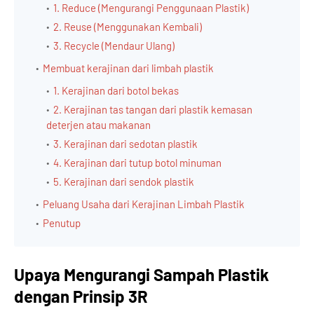
1. Reduce (Mengurangi Penggunaan Plastik)
2. Reuse (Menggunakan Kembali)
3. Recycle (Mendaur Ulang)
Membuat kerajinan dari limbah plastik
1. Kerajinan dari botol bekas
2. Kerajinan tas tangan dari plastik kemasan
deterjen atau makanan
3. Kerajinan dari sedotan plastik
4. Kerajinan dari tutup botol minuman
5. Kerajinan dari sendok plastik
Peluang Usaha dari Kerajinan Limbah Plastik
Penutup
Upaya Mengurangi Sampah Plastik
dengan Prinsip 3R