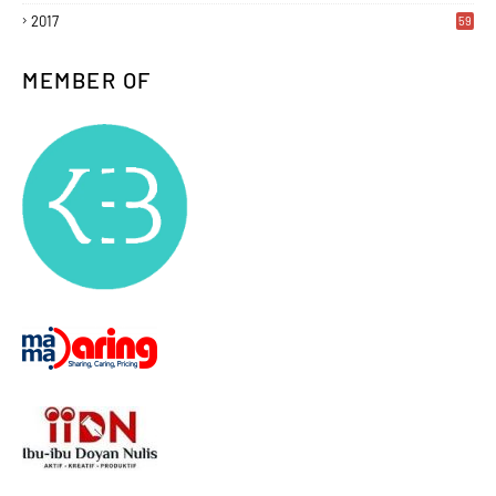
2017
59
MEMBER OF