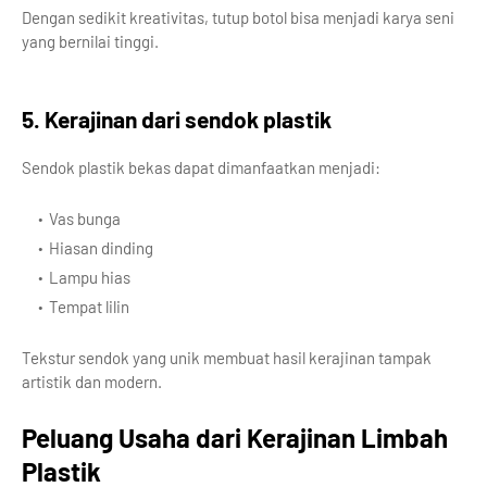
Dengan sedikit kreativitas, tutup botol bisa menjadi karya seni
yang bernilai tinggi.
5. Kerajinan dari sendok plastik
Sendok plastik bekas dapat dimanfaatkan menjadi:
Vas bunga
Hiasan dinding
Lampu hias
Tempat lilin
Tekstur sendok yang unik membuat hasil kerajinan tampak
artistik dan modern.
Peluang Usaha dari Kerajinan Limbah
Plastik