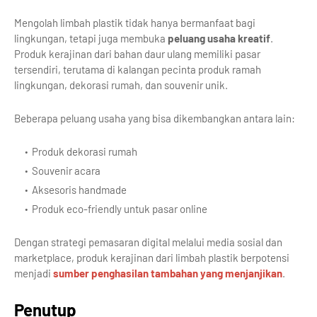
Mengolah limbah plastik tidak hanya bermanfaat bagi
lingkungan, tetapi juga membuka
peluang usaha kreatif
.
Produk kerajinan dari bahan daur ulang memiliki pasar
tersendiri, terutama di kalangan pecinta produk ramah
lingkungan, dekorasi rumah, dan souvenir unik.
Beberapa peluang usaha yang bisa dikembangkan antara lain:
Produk dekorasi rumah
Souvenir acara
Aksesoris handmade
Produk eco-friendly untuk pasar online
Dengan strategi pemasaran digital melalui media sosial dan
marketplace, produk kerajinan dari limbah plastik berpotensi
menjadi
sumber penghasilan tambahan yang menjanjikan
.
Penutup