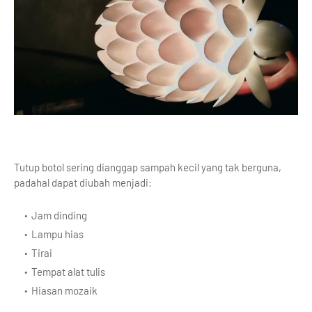
Tutup botol sering dianggap sampah kecil yang tak berguna,
padahal dapat diubah menjadi:
Jam dinding
Lampu hias
Tirai
Tempat alat tulis
Hiasan mozaik