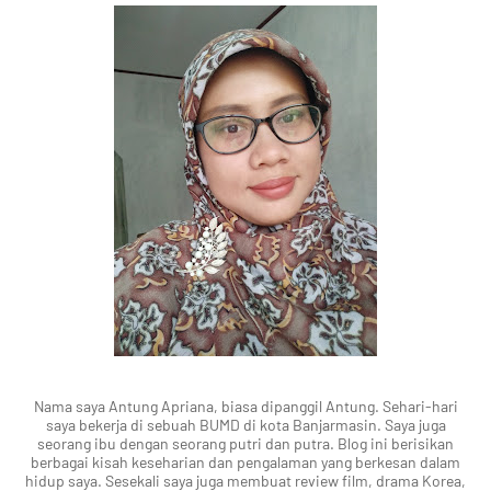
Nama saya Antung Apriana, biasa dipanggil Antung. Sehari-hari
saya bekerja di sebuah BUMD di kota Banjarmasin. Saya juga
seorang ibu dengan seorang putri dan putra. Blog ini berisikan
berbagai kisah keseharian dan pengalaman yang berkesan dalam
hidup saya. Sesekali saya juga membuat review film, drama Korea,