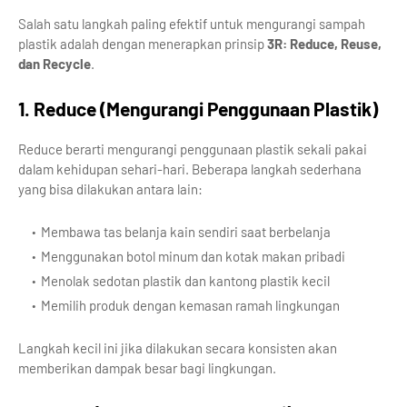
Salah satu langkah paling efektif untuk mengurangi sampah
plastik adalah dengan menerapkan prinsip
3R: Reduce, Reuse,
dan Recycle
.
1. Reduce (Mengurangi Penggunaan Plastik)
Reduce berarti mengurangi penggunaan plastik sekali pakai
dalam kehidupan sehari-hari. Beberapa langkah sederhana
yang bisa dilakukan antara lain:
Membawa tas belanja kain sendiri saat berbelanja
Menggunakan botol minum dan kotak makan pribadi
Menolak sedotan plastik dan kantong plastik kecil
Memilih produk dengan kemasan ramah lingkungan
Langkah kecil ini jika dilakukan secara konsisten akan
memberikan dampak besar bagi lingkungan.