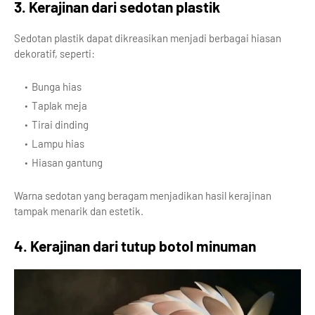
3. Kerajinan dari sedotan plastik
Sedotan plastik dapat dikreasikan menjadi berbagai hiasan
dekoratif, seperti:
Bunga hias
Taplak meja
Tirai dinding
Lampu hias
Hiasan gantung
Warna sedotan yang beragam menjadikan hasil kerajinan
tampak menarik dan estetik.
4. Kerajinan dari tutup botol minuman