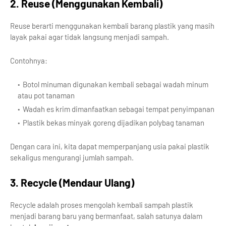
2. Reuse (Menggunakan Kembali)
Reuse berarti menggunakan kembali barang plastik yang masih
layak pakai agar tidak langsung menjadi sampah.
Contohnya:
Botol minuman digunakan kembali sebagai wadah minum
atau pot tanaman
Wadah es krim dimanfaatkan sebagai tempat penyimpanan
Plastik bekas minyak goreng dijadikan polybag tanaman
Dengan cara ini, kita dapat memperpanjang usia pakai plastik
sekaligus mengurangi jumlah sampah.
3. Recycle (Mendaur Ulang)
Recycle adalah proses mengolah kembali sampah plastik
menjadi barang baru yang bermanfaat, salah satunya dalam