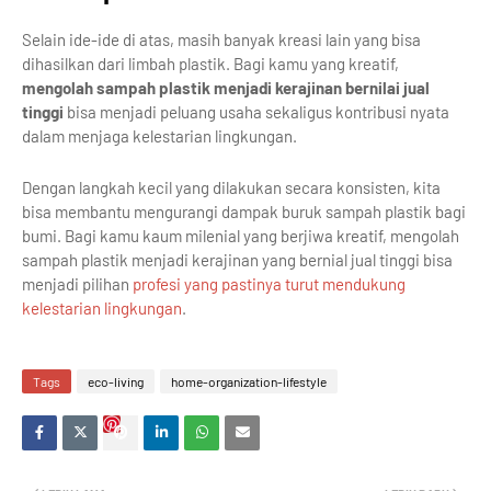
Selain ide-ide di atas, masih banyak kreasi lain yang bisa
dihasilkan dari limbah plastik. Bagi kamu yang kreatif,
mengolah sampah plastik menjadi kerajinan bernilai jual
tinggi
bisa menjadi peluang usaha sekaligus kontribusi nyata
dalam menjaga kelestarian lingkungan.
Dengan langkah kecil yang dilakukan secara konsisten, kita
bisa membantu mengurangi dampak buruk sampah plastik bagi
bumi. Bagi kamu kaum milenial yang berjiwa kreatif, mengolah
sampah plastik menjadi kerajinan yang bernial jual tinggi bisa
menjadi pilihan
profesi yang pastinya turut mendukung
kelestarian lingkungan
.
Tags
eco-living
home-organization-lifestyle