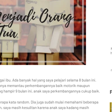
 ibu. Ada banyak hal yang saya pelajari selama 8 bulan ini.
ntunya memantau perkembangannya baik motorik maupun
g hampir 9 bulan ini, anak saya perkembangannya cukup baik.
rapa kata random. Dia juga sudah mulai memahami beberapa
n, saya masih kesulitan karena anak saya kadang masih