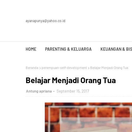
ayanapunya@yahoo.co.id
HOME
PARENTING & KELUARGA
KEUANGAN & BIS
Beranda
perempuan-self-development
Belajar Menjadi Orang Tua
Belajar Menjadi Orang Tua
Antung apriana
September 15, 2017