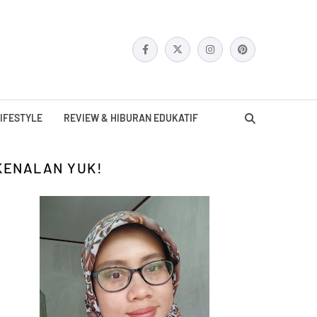
IFESTYLE
REVIEW & HIBURAN EDUKATIF
KENALAN YUK!