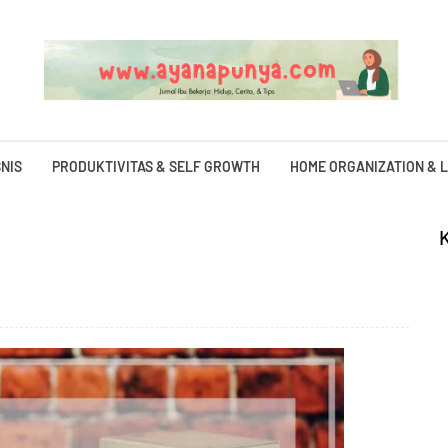
NIS
PRODUKTIVITAS & SELF GROWTH
HOME ORGANIZATION & L