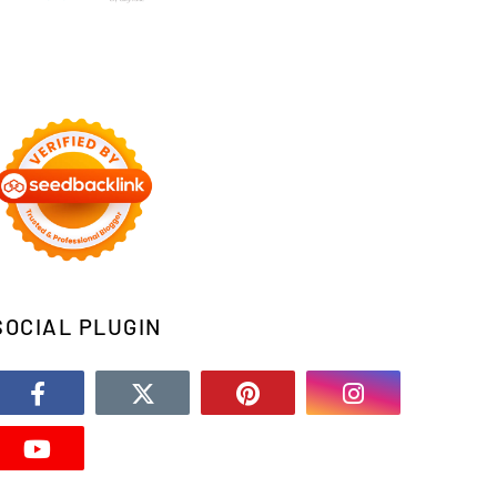
SOCIAL PLUGIN