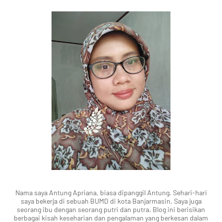
Nama saya Antung Apriana, biasa dipanggil Antung. Sehari-hari
saya bekerja di sebuah BUMD di kota Banjarmasin. Saya juga
seorang ibu dengan seorang putri dan putra. Blog ini berisikan
berbagai kisah keseharian dan pengalaman yang berkesan dalam