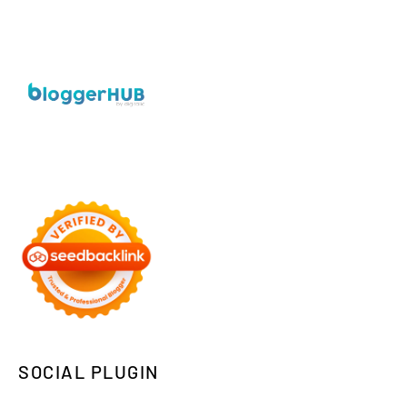
SOCIAL PLUGIN