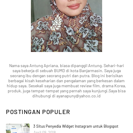
Nama saya Antung Apriana, biasa dipanggil Antung. Sehari-hari
saya bekerja di sebuah BUMD di kota Banjarmasin. Saya juga
seorang ibu dengan seorang putri dan putra. Blog ini berisikan
berbagai kisah keseharian dan pengalaman yang berkesan dalam
hidup saya. Sesekali saya juga membuat review film, drama Korea,
produk, juga tempat-tempat yang pernah saya kunjungi.Saya bisa
dihubungi di ayanapuny@yahoo.co.id
POSTINGAN POPULER
3 Situs Penyedia Widget Instagram untuk Blogspot
April 09, 2018