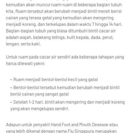
kemudian akan muncul ruam-ruam di beberapa bagian tubuh
kita. Ruam tersebut akan berubah menjadi bintil merah berisi
cairan yang terasa gatal yang kemudian akan mengering,
menjadi koreng, dan terkelupas dalam waktu 7 hingga 14 hari.
Bagian-bagian tubuh yang biasa ditumbuhi bintil cacar air
adalah wajah, belakang telinga, kulit kepala, dada, perut,
lengan, serta kaki.
Untuk ruam pada cacar air sendiri ada beberapa tahapan yang
harus dilewati yakni:
Ruam menjadi bentol-bentol kecil yang gatal
Bentol-bentol tersebut kemudian berubah menjadi bintil
berisi cairan yang sangat gatal
Setelah 1-2 hari, bintil akan mengering dan menjadi koreng
yang akan mengelupas sendiri.
Adapun untuk penyakit Hand Foot and Mouth Desease atau
yang lebih dikenal dengan nama Flu Singapura merupakan