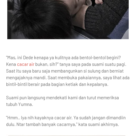
"Mas, ini Dede kenapa ya kulitnya ada bentol-bentol begini?
Kena
cacar air
bukan, sih?" tanya saya pada suami suatu pagi.
Saat itu saya baru saja membangunkan si sulung dan berniat
mengajaknya mandi. Saat membuka pakaiannya, saya lihat ada
bintil-bintil berair pada bagian ketiak dan kepalanya.
Suami pun langsung mendekati kami dan turut memeriksa
tubuh Yumna.
"Hmm.. Iya nih kayaknya cacar air. Ya sudah jangan dimandiin
dulu. Ntar tambah banyak cacarnya," kata suami akhirnya.