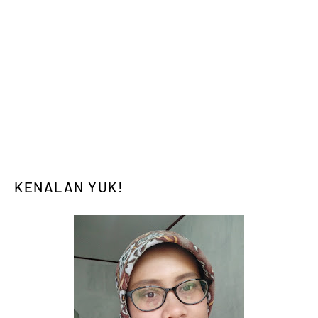
KENALAN YUK!