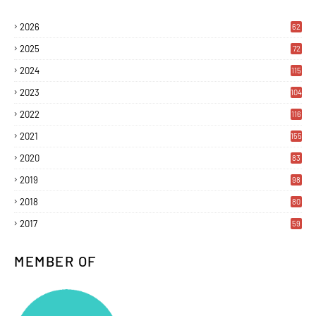
2026
62
2025
72
2024
115
2023
104
2022
116
2021
155
2020
83
2019
98
2018
80
2017
59
MEMBER OF